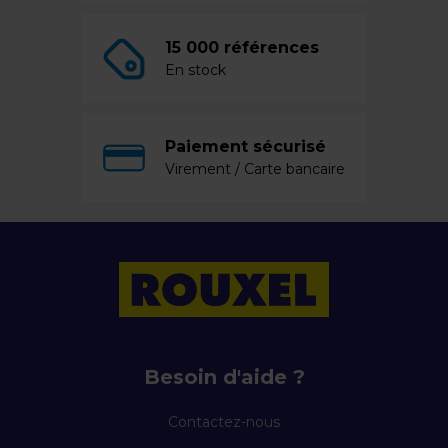
15 000 références
En stock
Paiement sécurisé
Virement / Carte bancaire
Besoin d'aide ?
Contactez-nous