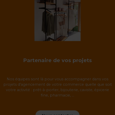
Partenaire de vos projets
Nos équipes sont là pour vous accompagner dans vos
projets d'agencement de votre commerce quelle que soit
votre activité : prêt-à-porter, bijouterie, caviste, épicerie
fine, pharmacie, ...