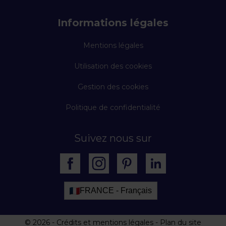
Informations légales
Mentions légales
Utilisation des cookies
Gestion des cookies
Politique de confidentialité
Suivez nous sur
FRANCE - Français
© 2026
-
Crédits et mentions légales
-
Plan du site