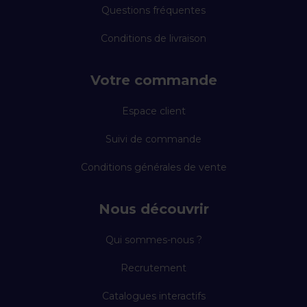
Questions fréquentes
Conditions de livraison
Votre commande
Espace client
Suivi de commande
Conditions générales de vente
Nous découvrir
Qui sommes-nous ?
Recrutement
Catalogues interactifs