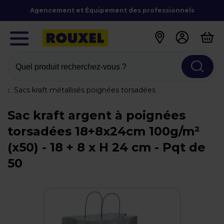
Agencement et Équipement des professionnels
Quel produit recherchez-vous ?
Sacs kraft métallisés poignées torsadées
Sac kraft argent à poignées
torsadées 18+8x24cm 100g/m²
(x50) - 18 + 8 x H 24 cm - Pqt de
50