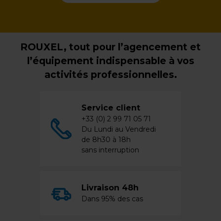
ROUXEL, tout pour l’agencement et
l’équipement indispensable à vos
activités professionnelles.
Service client
+33 (0) 2 99 71 05 71
Du Lundi au Vendredi
de 8h30 à 18h
sans interruption
Livraison 48h
Dans 95% des cas