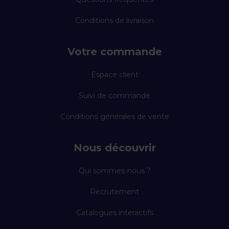
Conditions de livraison
Votre commande
Espace client
Suivi de commande
Conditions générales de vente
Nous découvrir
Qui sommes-nous ?
Recrutement
Catalogues interactifs