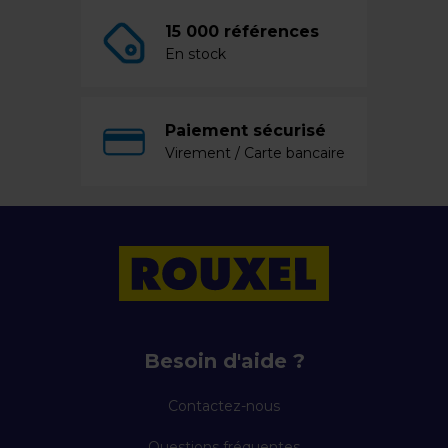
15 000 références
En stock
Paiement sécurisé
Virement / Carte bancaire
Besoin d'aide ?
Contactez-nous
Questions fréquentes