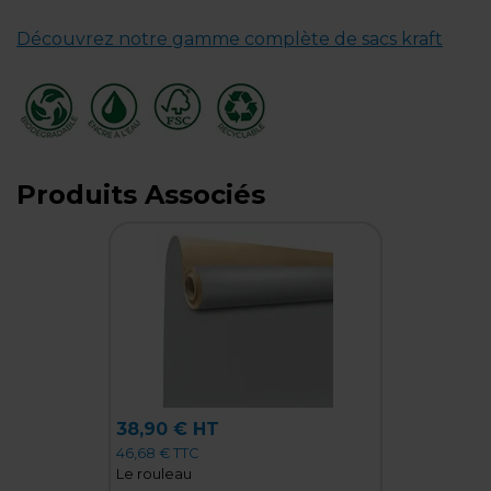
Découvrez notre gamme complète de sacs kraft
Produits Associés
38,90 € HT
46,68 € TTC
Le rouleau