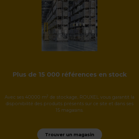
Plus de 15 000 références en stock
2
Avec ses 40000 m
de stockage, ROUXEL vous garantit la
disponibilité des produits présents sur ce site et dans ses
15 magasins.
Trouver un magasin