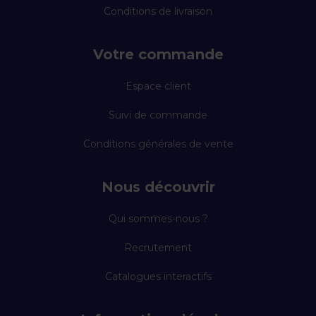
Conditions de livraison
Votre commande
Espace client
Suivi de commande
Conditions générales de vente
Nous découvrir
Qui sommes-nous ?
Recrutement
Catalogues interactifs