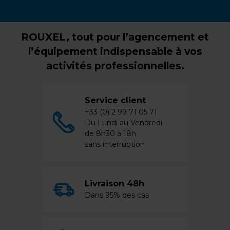
ROUXEL, tout pour l’agencement et
l’équipement indispensable à vos
activités professionnelles.
Service client
+33 (0) 2 99 71 05 71
Du Lundi au Vendredi
de 8h30 à 18h
sans interruption
Livraison 48h
Dans 95% des cas