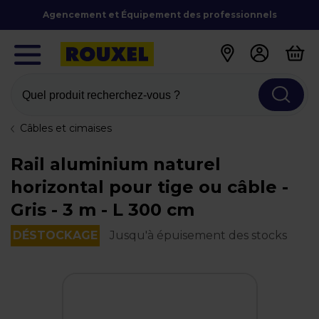
Agencement et Équipement des professionnels
Quel produit recherchez-vous ?
Câbles et cimaises
Rail aluminium naturel
horizontal pour tige ou câble -
Gris - 3 m - L 300 cm
DÉSTOCKAGE
Jusqu'à épuisement des stocks