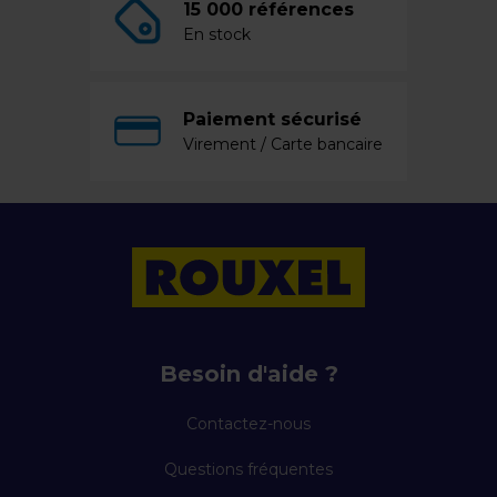
15 000 références
En stock
Paiement sécurisé
Virement / Carte bancaire
Besoin d'aide ?
Contactez-nous
Questions fréquentes