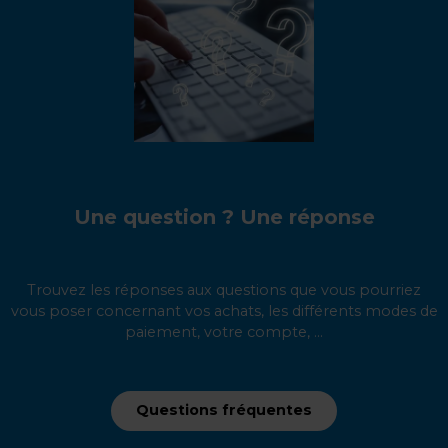
Une question ? Une réponse
Trouvez les réponses aux questions que vous pourriez
vous poser concernant vos achats, les différents modes de
paiement, votre compte, ...
Questions fréquentes