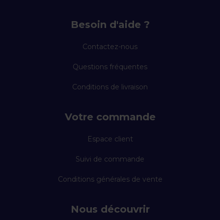
Besoin d'aide ?
Contactez-nous
Questions fréquentes
Conditions de livraison
Votre commande
Espace client
Suivi de commande
Conditions générales de vente
Nous découvrir