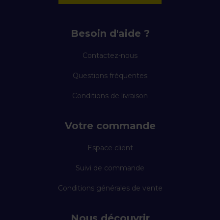
Besoin d'aide ?
Contactez-nous
Questions fréquentes
Conditions de livraison
Votre commande
Espace client
Suivi de commande
Conditions générales de vente
Nous découvrir