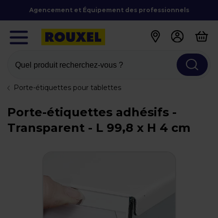
Agencement et Équipement des professionnels
Quel produit recherchez-vous ?
Porte-étiquettes pour tablettes
Porte-étiquettes adhésifs -
Transparent - L 99,8 x H 4 cm