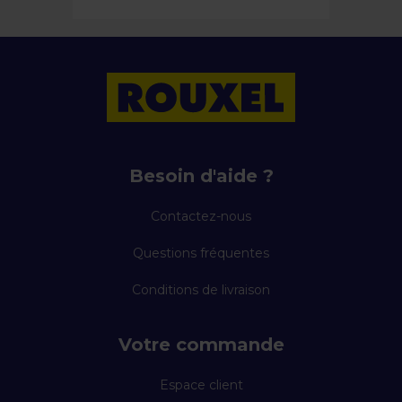
Besoin d'aide ?
Contactez-nous
Questions fréquentes
Conditions de livraison
Votre commande
Espace client