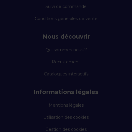
Suivi de commande
Conditions générales de vente
Nous découvrir
Qui sommes-nous ?
Recrutement
Catalogues interactifs
Informations légales
Mentions légales
Utilisation des cookies
Gestion des cookies