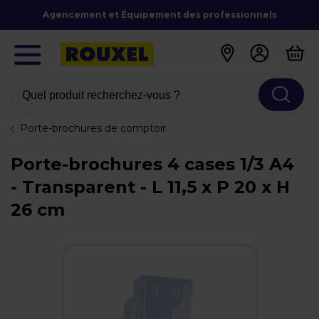
Agencement et Équipement des professionnels
Quel produit recherchez-vous ?
Porte-brochures de comptoir
Porte-brochures 4 cases 1/3 A4
- Transparent - L 11,5 x P 20 x H
26 cm