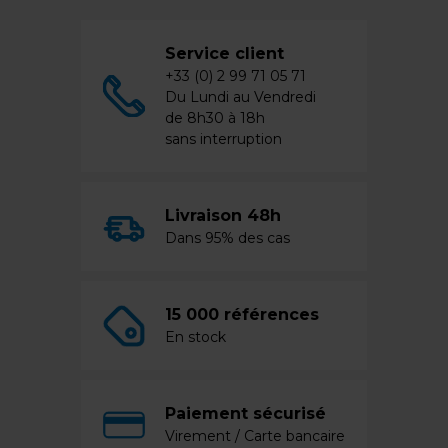
Service client
+33 (0) 2 99 71 05 71
Du Lundi au Vendredi
de 8h30 à 18h
sans interruption
Livraison 48h
Dans 95% des cas
15 000 références
En stock
Paiement sécurisé
Virement / Carte bancaire