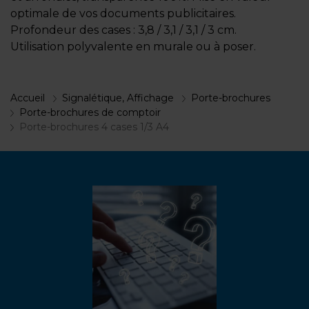
optimale de vos documents publicitaires.
Profondeur des cases : 3,8 / 3,1 / 3,1 / 3 cm.
Utilisation polyvalente en murale ou à poser.
Accueil
Signalétique, Affichage
Porte-brochures
Porte-brochures de comptoir
Porte-brochures 4 cases 1/3 A4