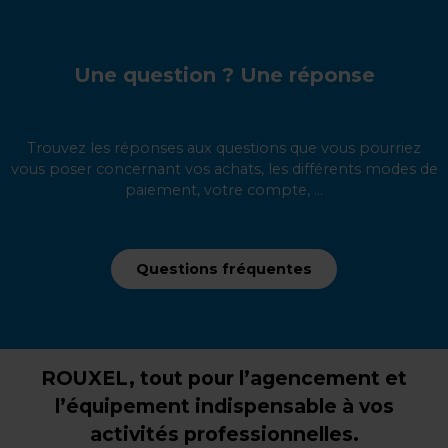
Une question ? Une réponse
Trouvez les réponses aux questions que vous pourriez
vous poser concernant vos achats, les différents modes de
paiement, votre compte, ...
Questions fréquentes
ROUXEL, tout pour l’agencement et
l’équipement indispensable à vos
activités professionnelles.