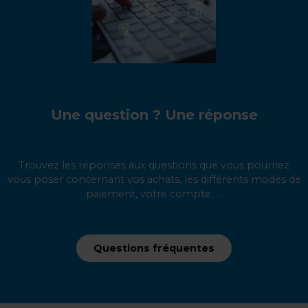
Une question ? Une réponse
Trouvez les réponses aux questions que vous pourriez
vous poser concernant vos achats, les différents modes de
paiement, votre compte, ...
Questions fréquentes