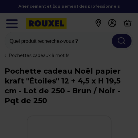
Agencement et Équipement des professionnels
Quel produit recherchez-vous ?
Pochettes cadeaux à motifs
Pochette cadeau Noël papier
kraft "Étoiles" 12 + 4,5 x H 19,5
cm - Lot de 250 - Brun / Noir -
Pqt de 250