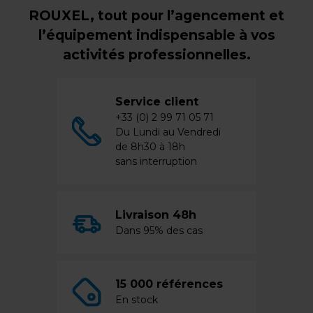
ROUXEL, tout pour l’agencement et
l’équipement indispensable à vos
activités professionnelles.
Service client
+33 (0) 2 99 71 05 71
Du Lundi au Vendredi
de 8h30 à 18h
sans interruption
Livraison 48h
Dans 95% des cas
15 000 références
En stock