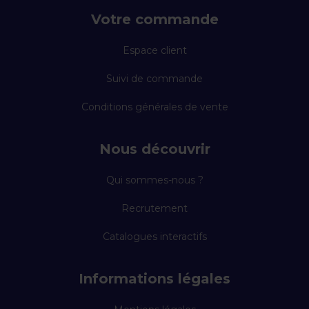
Votre commande
Espace client
Suivi de commande
Conditions générales de vente
Nous découvrir
Qui sommes-nous ?
Recrutement
Catalogues interactifs
Informations légales