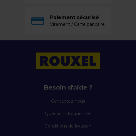
Paiement sécurisé
Virement / Carte bancaire
Besoin d'aide ?
Contactez-nous
Questions fréquentes
Conditions de livraison