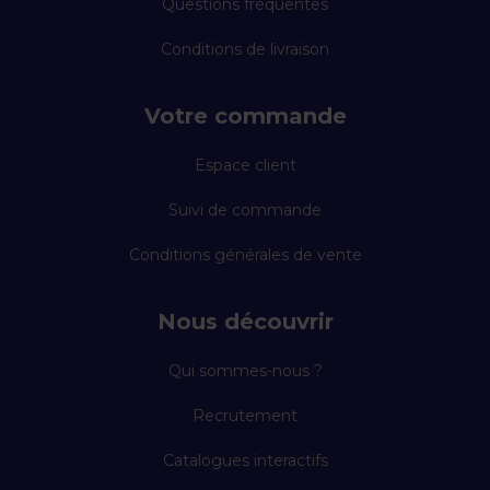
Questions fréquentes
Conditions de livraison
Votre commande
Espace client
Suivi de commande
Conditions générales de vente
Nous découvrir
Qui sommes-nous ?
Recrutement
Catalogues interactifs