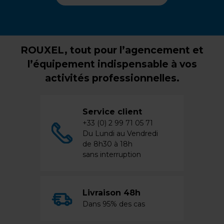
ROUXEL, tout pour l’agencement et
l’équipement indispensable à vos
activités professionnelles.
Service client
+33 (0) 2 99 71 05 71
Du Lundi au Vendredi
de 8h30 à 18h
sans interruption
Livraison 48h
Dans 95% des cas