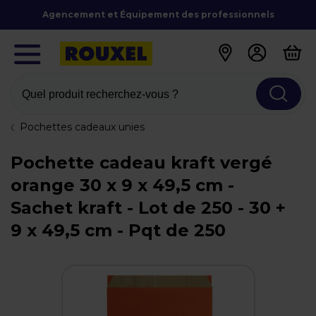
Agencement et Équipement des professionnels
Quel produit recherchez-vous ?
Pochettes cadeaux unies
Pochette cadeau kraft vergé
orange 30 x 9 x 49,5 cm -
Sachet kraft - Lot de 250 - 30 +
9 x 49,5 cm - Pqt de 250