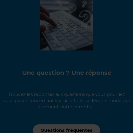
Une question ? Une réponse
Trouvez les réponses aux questions que vous pourriez
vous poser concernant vos achats, les différents modes de
paiement, votre compte, ...
Questions fréquentes