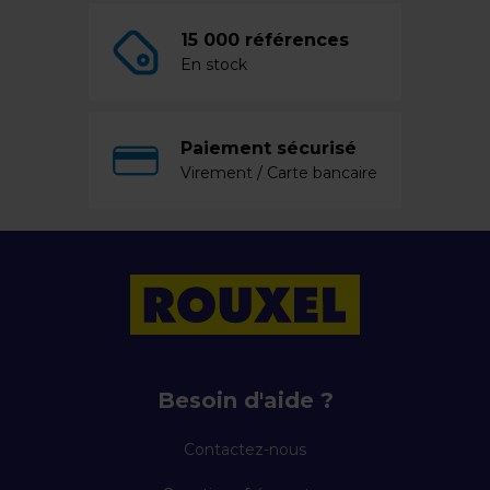
15 000 références
En stock
Paiement sécurisé
Virement / Carte bancaire
Besoin d'aide ?
Contactez-nous