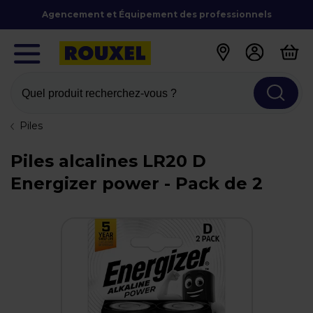
Agencement et Équipement des professionnels
Quel produit recherchez-vous ?
Piles
Piles alcalines LR20 D
Energizer power - Pack de 2