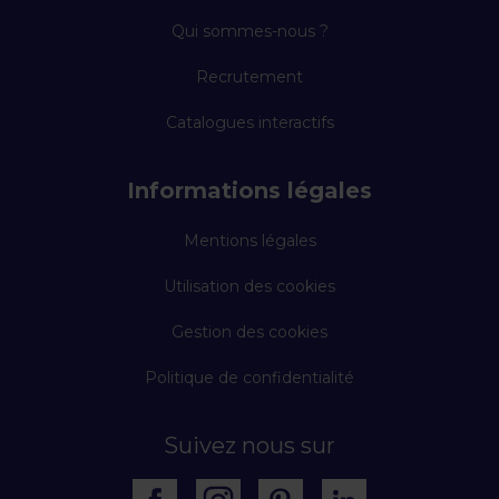
Qui sommes-nous ?
Recrutement
Catalogues interactifs
Informations légales
Mentions légales
Utilisation des cookies
Gestion des cookies
Politique de confidentialité
Suivez nous sur