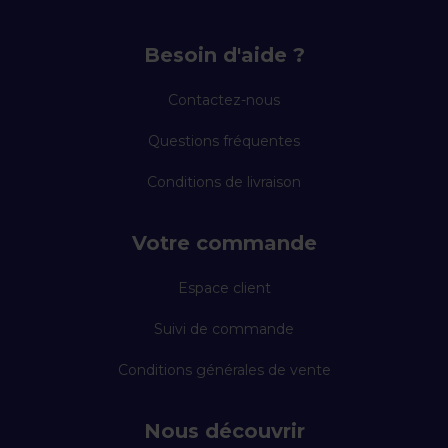
Besoin d'aide ?
Contactez-nous
Questions fréquentes
Conditions de livraison
Votre commande
Espace client
Suivi de commande
Conditions générales de vente
Nous découvrir