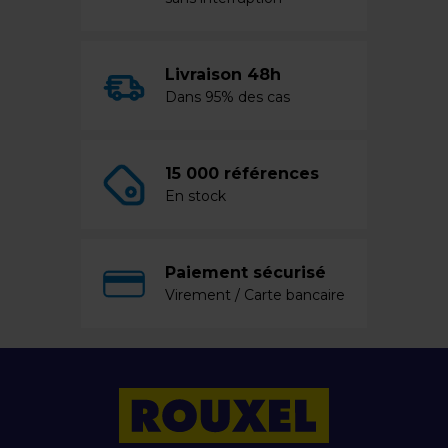
Livraison 48h
Dans 95% des cas
15 000 références
En stock
Paiement sécurisé
Virement / Carte bancaire