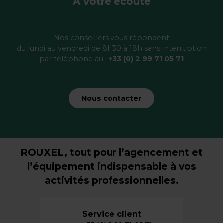
À votre écoute
Nos conseillers vous répondent
du lundi au vendredi de 8h30 à 18h sans interruption
par téléphone au :
+33 (0) 2 99 71 05 71
Nous contacter
ROUXEL, tout pour l’agencement et
l’équipement indispensable à vos
activités professionnelles.
Service client