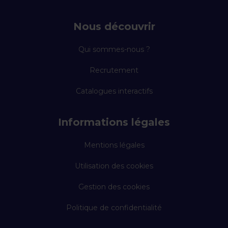
Nous découvrir
Qui sommes-nous ?
Recrutement
Catalogues interactifs
Informations légales
Mentions légales
Utilisation des cookies
Gestion des cookies
Politique de confidentialité