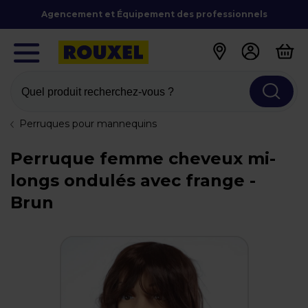
Agencement et Équipement des professionnels
Quel produit recherchez-vous ?
Perruques pour mannequins
Perruque femme cheveux mi-
longs ondulés avec frange -
Brun