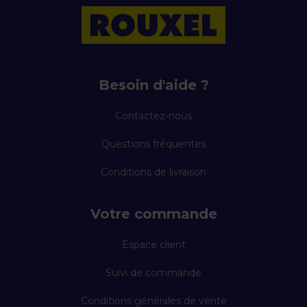
Besoin d'aide ?
Contactez-nous
Questions fréquentes
Conditions de livraison
Votre commande
Espace client
Suivi de commande
Conditions générales de vente