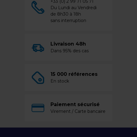
+33 (0) 2 99 71 05 71
Du Lundi au Vendredi
de 8h30 à 18h
sans interruption
Livraison 48h
Dans 95% des cas
15 000 références
En stock
Paiement sécurisé
Virement / Carte bancaire