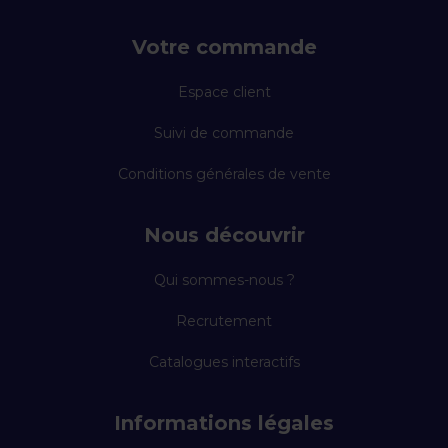
Votre commande
Espace client
Suivi de commande
Conditions générales de vente
Nous découvrir
Qui sommes-nous ?
Recrutement
Catalogues interactifs
Informations légales