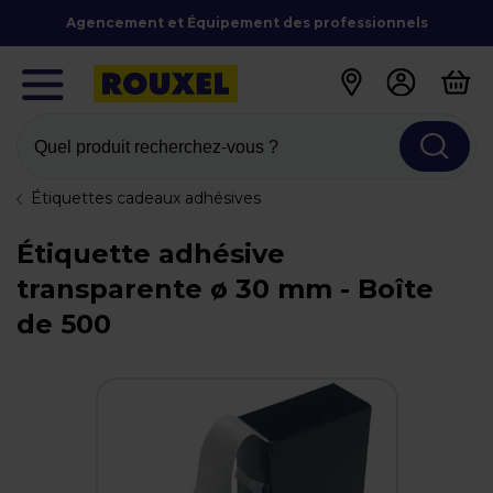
Agencement et Équipement des professionnels
Quel produit recherchez-vous ?
Étiquettes cadeaux adhésives
Étiquette adhésive
transparente ø 30 mm - Boîte
de 500