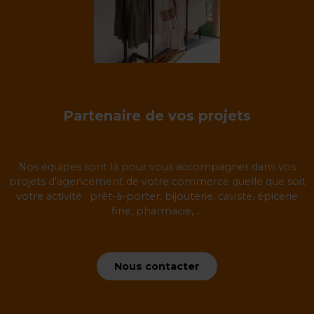
Partenaire de vos projets
Nos équipes sont là pour vous accompagner dans vos
projets d'agencement de votre commerce quelle que soit
votre activité : prêt-à-porter, bijouterie, caviste, épicerie
fine, pharmacie, ...
Nous contacter