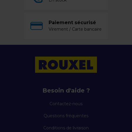
En stock
Paiement sécurisé
Virement / Carte bancaire
Besoin d'aide ?
Contactez-nous
Questions fréquentes
Conditions de livraison