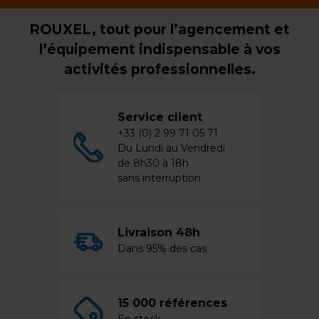
ROUXEL, tout pour l’agencement et
l’équipement indispensable à vos
activités professionnelles.
Service client
+33 (0) 2 99 71 05 71
Du Lundi au Vendredi
de 8h30 à 18h
sans interruption
Livraison 48h
Dans 95% des cas
15 000 références