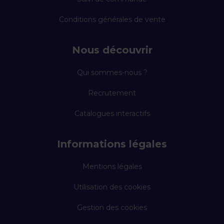
Conditions générales de vente
Nous découvrir
Qui sommes-nous ?
Recrutement
Catalogues interactifs
Informations légales
Mentions légales
Utilisation des cookies
Gestion des cookies