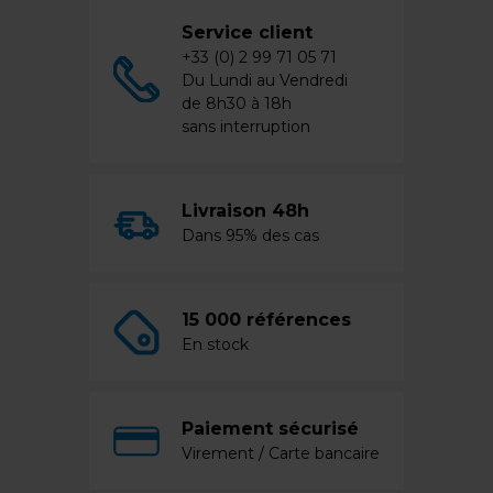
Service client
+33 (0) 2 99 71 05 71
Du Lundi au Vendredi
de 8h30 à 18h
sans interruption
Livraison 48h
Dans 95% des cas
15 000 références
En stock
Paiement sécurisé
Virement / Carte bancaire