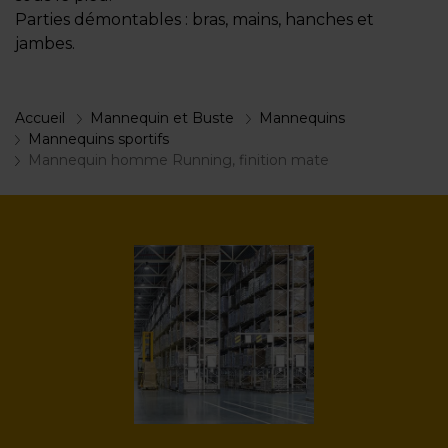
Parties démontables : bras, mains, hanches et
jambes.
Accueil
Mannequin et Buste
Mannequins
Mannequins sportifs
Mannequin homme Running, finition mate