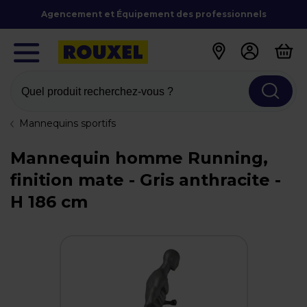
Agencement et Équipement des professionnels
Quel produit recherchez-vous ?
Mannequins sportifs
Mannequin homme Running,
finition mate - Gris anthracite -
H 186 cm