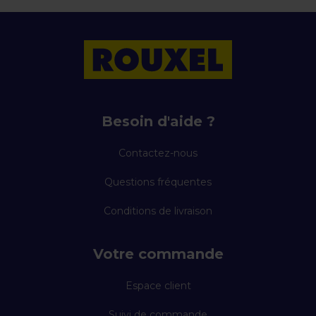
Besoin d'aide ?
Contactez-nous
Questions fréquentes
Conditions de livraison
Votre commande
Espace client
Suivi de commande