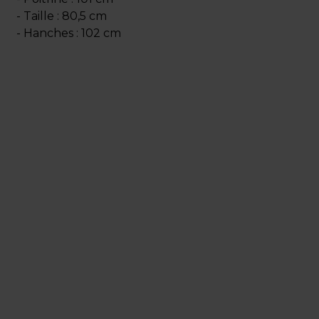
- Taille : 80,5 cm
- Hanches : 102 cm