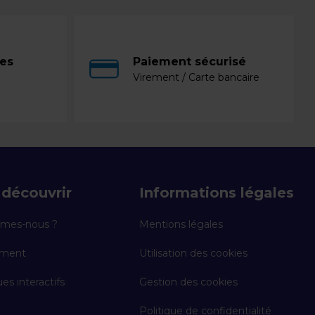
ces
Paiement sécurisé
Virement / Carte bancaire
découvrir
Informations légales
mes-nous ?
Mentions légales
ement
Utilisation des cookies
es interactifs
Gestion des cookies
Politique de confidentialité