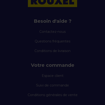
Besoin d'aide ?
Contactez-nous
Questions fréquentes
Conditions de livraison
Votre commande
Espace client
Suivi de commande
Conditions générales de vente