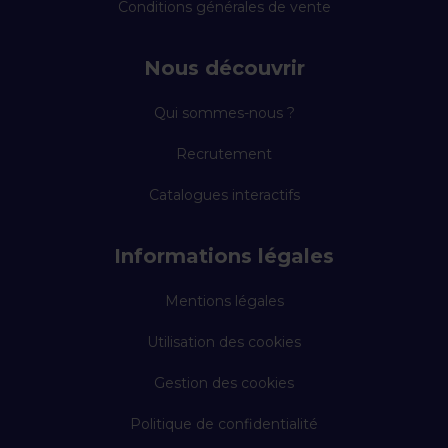
Conditions générales de vente
Nous découvrir
Qui sommes-nous ?
Recrutement
Catalogues interactifs
Informations légales
Mentions légales
Utilisation des cookies
Gestion des cookies
Politique de confidentialité