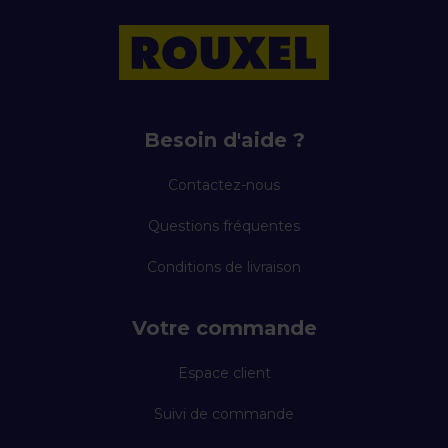
Besoin d'aide ?
Contactez-nous
Questions fréquentes
Conditions de livraison
Votre commande
Espace client
Suivi de commande