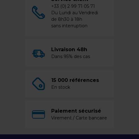
+33 (0) 2 99 71 05 71
Du Lundi au Vendredi
de 8h30 à 18h
sans interruption
Livraison 48h
Dans 95% des cas
15 000 références
En stock
Paiement sécurisé
Virement / Carte bancaire