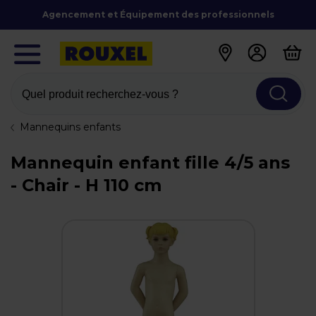
Agencement et Équipement des professionnels
Quel produit recherchez-vous ?
Mannequins enfants
Mannequin enfant fille 4/5 ans
- Chair - H 110 cm