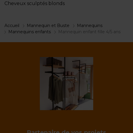
Cheveux sculptés blonds
Accueil
Mannequin et Buste
Mannequins
Mannequins enfants
Mannequin enfant fille 4/5 ans
Partenaire de vos projets