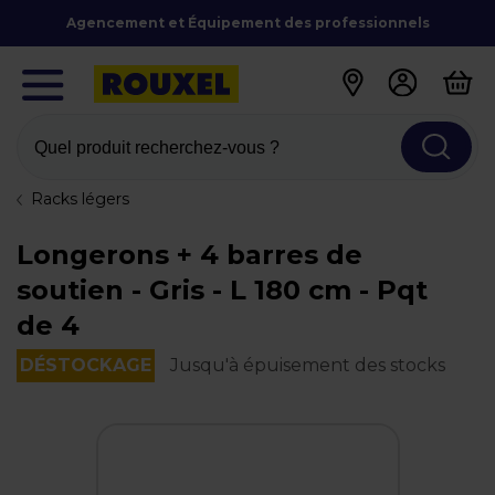
Agencement et Équipement des professionnels
Quel produit recherchez-vous ?
Racks légers
Longerons + 4 barres de
soutien - Gris - L 180 cm - Pqt
de 4
DÉSTOCKAGE
Jusqu'à épuisement des stocks