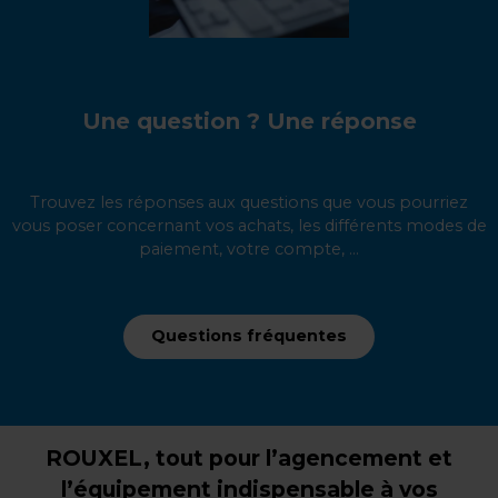
Une question ? Une réponse
Trouvez les réponses aux questions que vous pourriez
vous poser concernant vos achats, les différents modes de
paiement, votre compte, ...
Questions fréquentes
ROUXEL, tout pour l’agencement et
l’équipement indispensable à vos