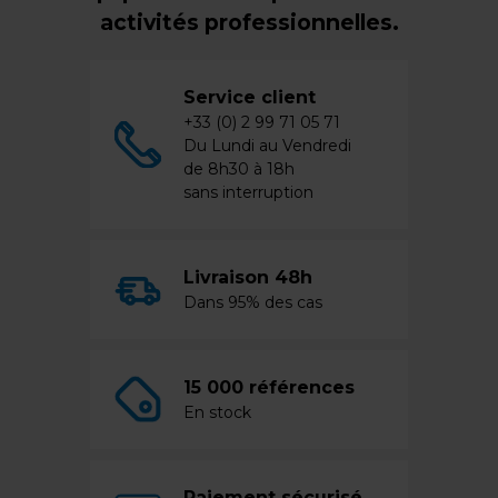
activités professionnelles.
Service client
+33 (0) 2 99 71 05 71
Du Lundi au Vendredi
de 8h30 à 18h
sans interruption
Livraison 48h
Dans 95% des cas
15 000 références
En stock
Paiement sécurisé