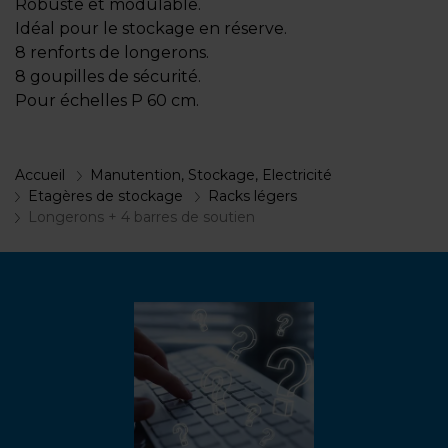
Robuste et modulable.
Idéal pour le stockage en réserve.
8 renforts de longerons.
8 goupilles de sécurité.
Pour échelles P 60 cm.
Accueil
Manutention, Stockage, Electricité
Etagères de stockage
Racks légers
Longerons + 4 barres de soutien