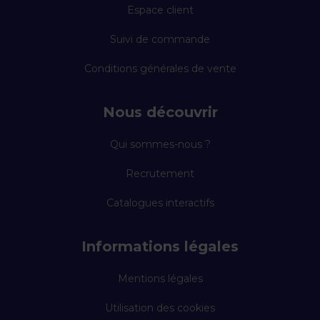
Espace client
Suivi de commande
Conditions générales de vente
Nous découvrir
Qui sommes-nous ?
Recrutement
Catalogues interactifs
Informations légales
Mentions légales
Utilisation des cookies