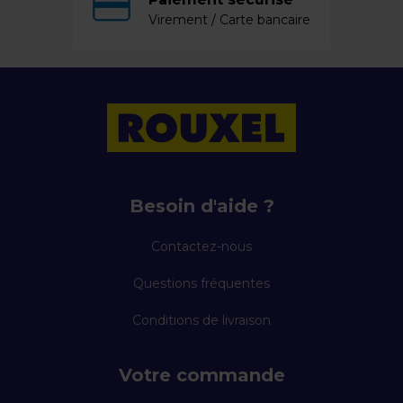
Virement / Carte bancaire
Besoin d'aide ?
Contactez-nous
Questions fréquentes
Conditions de livraison
Votre commande