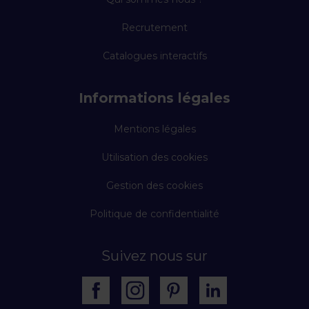
Recrutement
Catalogues interactifs
Informations légales
Mentions légales
Utilisation des cookies
Gestion des cookies
Politique de confidentialité
Suivez nous sur