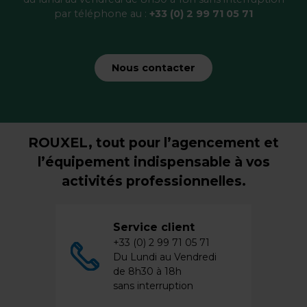
par téléphone au :
+33 (0) 2 99 71 05 71
Nous contacter
ROUXEL, tout pour l’agencement et
l’équipement indispensable à vos
activités professionnelles.
Service client
+33 (0) 2 99 71 05 71
Du Lundi au Vendredi
de 8h30 à 18h
sans interruption