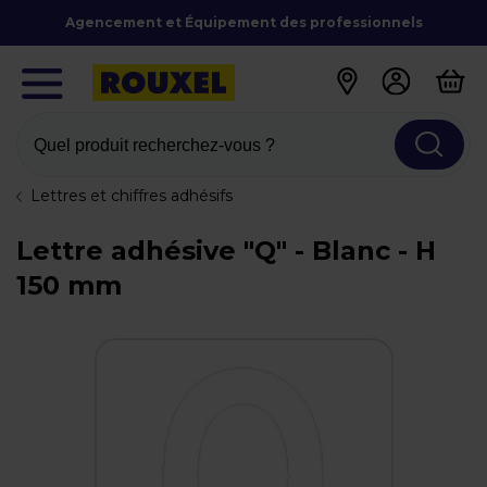
Agencement et Équipement des professionnels
Quel produit recherchez-vous ?
Lettres et chiffres adhésifs
Lettre adhésive "Q" - Blanc - H
150 mm