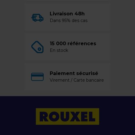
Livraison 48h
Dans 95% des cas
15 000 références
En stock
Paiement sécurisé
Virement / Carte bancaire