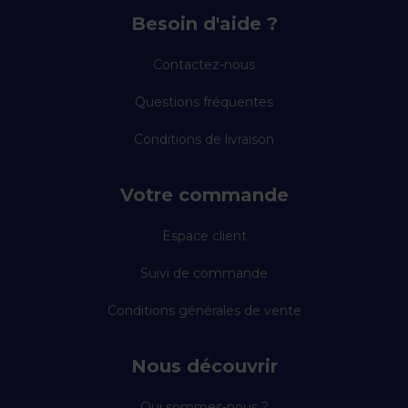
Besoin d'aide ?
Contactez-nous
Questions fréquentes
Conditions de livraison
Votre commande
Espace client
Suivi de commande
Conditions générales de vente
Nous découvrir
Qui sommes-nous ?