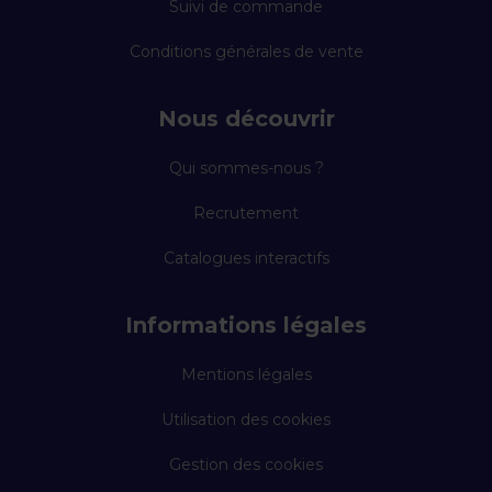
Suivi de commande
Conditions générales de vente
Nous découvrir
Qui sommes-nous ?
Recrutement
Catalogues interactifs
Informations légales
Mentions légales
Utilisation des cookies
Gestion des cookies