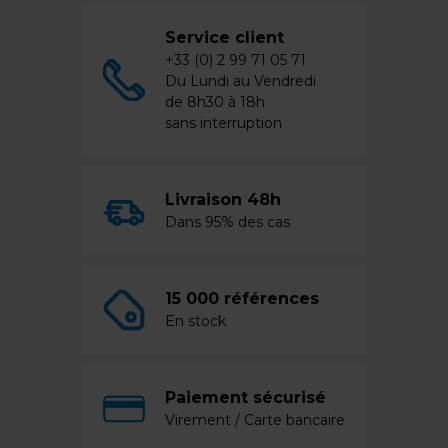
Service client
+33 (0) 2 99 71 05 71
Du Lundi au Vendredi
de 8h30 à 18h
sans interruption
Livraison 48h
Dans 95% des cas
15 000 références
En stock
Paiement sécurisé
Virement / Carte bancaire