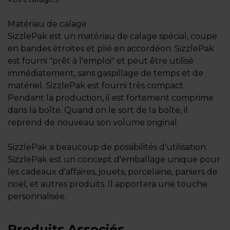
Matériau de calage :
SizzlePak est un matériau de calage spécial, coupe
en bandes étroites et plié en accordéon. SizzlePak
est fourni "prêt à l'emploi" et peut être utilisé
immédiatement, sans gaspillage de temps et de
matériel. SizzlePak est fourni très compact.
Pendant la production, il est fortement comprime
dans la boîte. Quand on le sort de la boîte, il
reprend de nouveau son volume original.
SizzlePak a beaucoup de possibilités d'utilisation.
SizzlePak est un concept d'emballage unique pour
les cadeaux d'affaires, jouets, porcelaine, paniers de
noël, et autres produits. Il apportera une touche
personnalisée.
Produits Associés