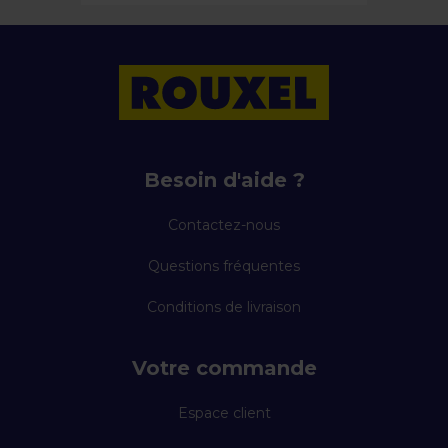
Besoin d'aide ?
Contactez-nous
Questions fréquentes
Conditions de livraison
Votre commande
Espace client