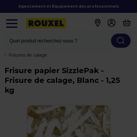
Agencement et Équipement des professionnels
Quel produit recherchez-vous ?
Frisures de calage
Frisure papier SizzlePak -
Frisure de calage, Blanc - 1,25
kg