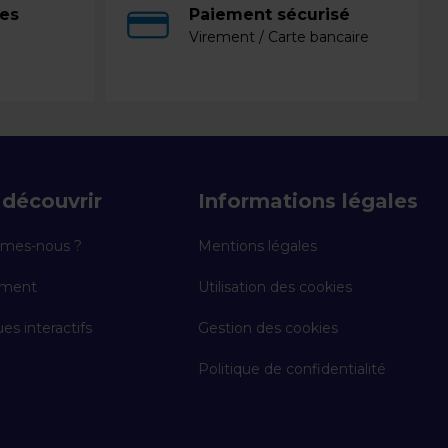
ces
Paiement sécurisé
Virement / Carte bancaire
découvrir
Informations légales
mes-nous ?
Mentions légales
ement
Utilisation des cookies
es interactifs
Gestion des cookies
Politique de confidentialité