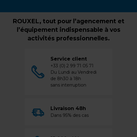
ROUXEL, tout pour l’agencement et
l’équipement indispensable à vos
activités professionnelles.
Service client
+33 (0) 2 99 71 05 71
Du Lundi au Vendredi
de 8h30 à 18h
sans interruption
Livraison 48h
Dans 95% des cas