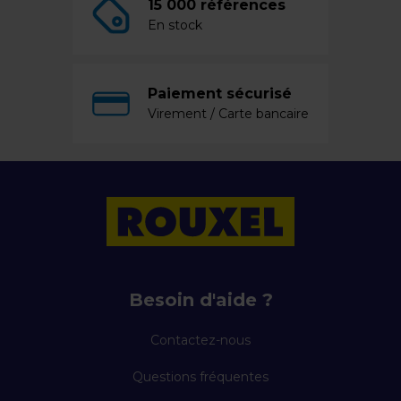
15 000 références
En stock
Paiement sécurisé
Virement / Carte bancaire
Besoin d'aide ?
Contactez-nous
Questions fréquentes