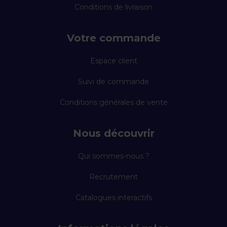
Conditions de livraison
Votre commande
Espace client
Suivi de commande
Conditions générales de vente
Nous découvrir
Qui sommes-nous ?
Recrutement
Catalogues interactifs