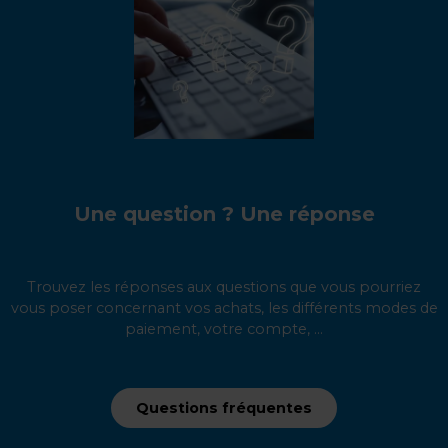
Une question ? Une réponse
Trouvez les réponses aux questions que vous pourriez
vous poser concernant vos achats, les différents modes de
paiement, votre compte, ...
Questions fréquentes