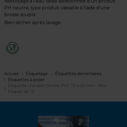
Nettoyage à l'eau tiède additionnée d'un produit
PH neutre, type produit vaisselle à l'aide d'une
brosse souple.
Bien sécher après lavage.
Accueil
Étiquetage
Étiquettes alimentaires
Étiquettes à poser
Étiquette chevalet neutre PVC 70 x 50 mm - Noir -
Paquet de 10