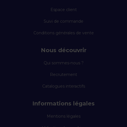
Espace client
Suivi de commande
Conditions générales de vente
Nous découvrir
Qui sommes-nous ?
Recrutement
Catalogues interactifs
Informations légales
Mentions légales