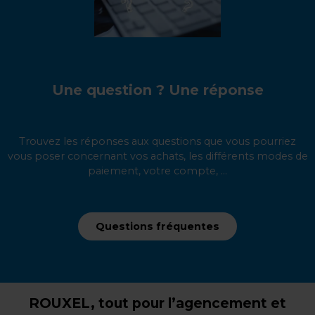
Une question ? Une réponse
Trouvez les réponses aux questions que vous pourriez
vous poser concernant vos achats, les différents modes de
paiement, votre compte, ...
Questions fréquentes
ROUXEL, tout pour l’agencement et