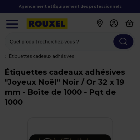
Agencement et Équipement des professionnels
Quel produit recherchez-vous ?
Étiquettes cadeaux adhésives
Étiquettes cadeaux adhésives
"Joyeux Noël" Noir / Or 32 x 19
mm - Boîte de 1000 - Pqt de
1000