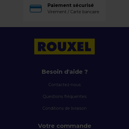
Paiement sécurisé
Virement / Carte bancaire
Besoin d'aide ?
Contactez-nous
Questions fréquentes
Conditions de livraison
Votre commande