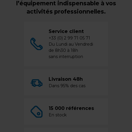
l’équipement indispensable à vos
activités professionnelles.
Service client
+33 (0) 2 99 71 05 71
Du Lundi au Vendredi
de 8h30 à 18h
sans interruption
Livraison 48h
Dans 95% des cas
15 000 références
En stock