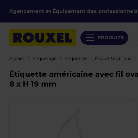
Agencement et Équipement des professionnels
PRODUITS
Accueil
Étiquetage
Etiquettes
Étiquettes bijoux
Étiquette américaine avec fil ova
8 x H 19 mm