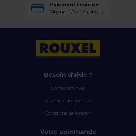
Paiement sécurisé
Virement / Carte bancaire
Besoin d'aide ?
Contactez-nous
Questions fréquentes
Conditions de livraison
Votre commande