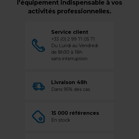
l’équipement indispensable à vos
activités professionnelles.
Service client
+33 (0) 2 99 71 05 71
Du Lundi au Vendredi
de 8h30 à 18h
sans interruption
Livraison 48h
Dans 95% des cas
15 000 références
En stock