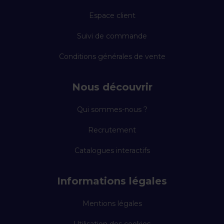
Espace client
Suivi de commande
Conditions générales de vente
Nous découvrir
Qui sommes-nous ?
Recrutement
Catalogues interactifs
Informations légales
Mentions légales