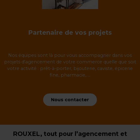
Partenaire de vos projets
Nos équipes sont là pour vous accompagner dans vos
projets d'agencement de votre commerce quelle que soit
votre activité : prêt-à-porter, bijouterie, caviste, épicerie
fine, pharmacie, ...
Nous contacter
ROUXEL, tout pour l’agencement et