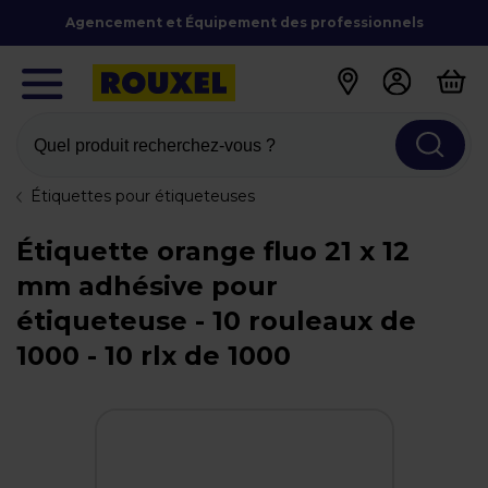
Agencement et Équipement des professionnels
Quel produit recherchez-vous ?
Étiquettes pour étiqueteuses
Étiquette orange fluo 21 x 12
mm adhésive pour
étiqueteuse - 10 rouleaux de
1000 - 10 rlx de 1000