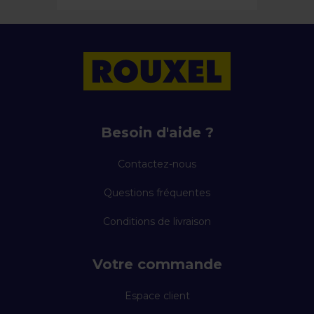
Besoin d'aide ?
Contactez-nous
Questions fréquentes
Conditions de livraison
Votre commande
Espace client