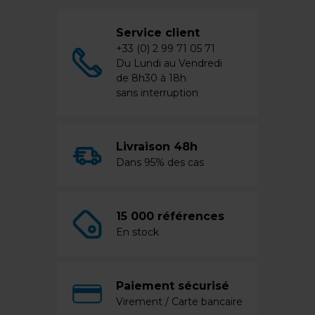
Service client
+33 (0) 2 99 71 05 71
Du Lundi au Vendredi
de 8h30 à 18h
sans interruption
Livraison 48h
Dans 95% des cas
15 000 références
En stock
Paiement sécurisé
Virement / Carte bancaire