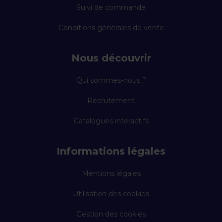
Suivi de commande
Conditions générales de vente
Nous découvrir
Qui sommes-nous ?
Recrutement
Catalogues interactifs
Informations légales
Mentions légales
Utilisation des cookies
Gestion des cookies