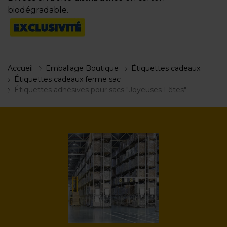
biodégradable.
Accueil
Emballage Boutique
Étiquettes cadeaux
Étiquettes cadeaux ferme sac
Étiquettes adhésives pour sacs "Joyeuses Fêtes"