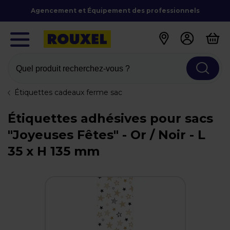
Agencement et Équipement des professionnels
Quel produit recherchez-vous ?
Étiquettes cadeaux ferme sac
Étiquettes adhésives pour sacs
"Joyeuses Fêtes" - Or / Noir - L
35 x H 135 mm