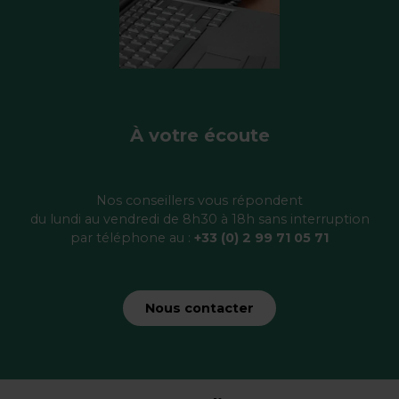
À votre écoute
Nos conseillers vous répondent
du lundi au vendredi de 8h30 à 18h sans interruption
par téléphone au :
+33 (0) 2 99 71 05 71
Nous contacter