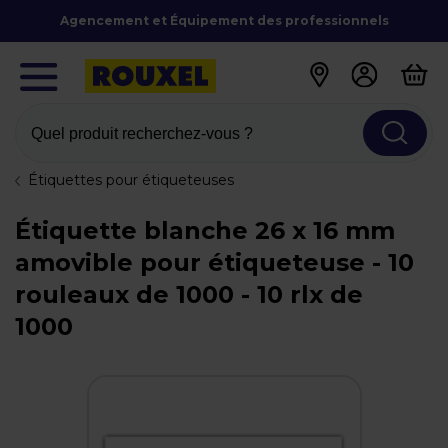
Agencement et Équipement des professionnels
Quel produit recherchez-vous ?
Étiquettes pour étiqueteuses
Étiquette blanche 26 x 16 mm
amovible pour étiqueteuse - 10
rouleaux de 1000 - 10 rlx de
1000