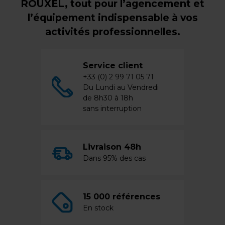
ROUXEL, tout pour l’agencement et
l’équipement indispensable à vos
activités professionnelles.
Service client
+33 (0) 2 99 71 05 71
Du Lundi au Vendredi
de 8h30 à 18h
sans interruption
Livraison 48h
Dans 95% des cas
15 000 références
En stock