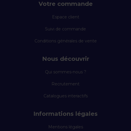
Votre commande
Espace client
Suivi de commande
Conditions générales de vente
Nous découvrir
Qui sommes-nous ?
Recrutement
Catalogues interactifs
Informations légales
Mentions légales