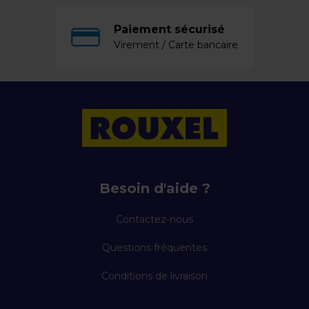
Paiement sécurisé
Virement / Carte bancaire
Besoin d'aide ?
Contactez-nous
Questions fréquentes
Conditions de livraison