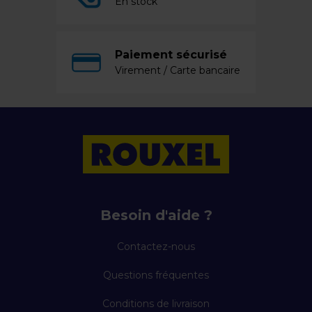
En stock
Paiement sécurisé
Virement / Carte bancaire
Besoin d'aide ?
Contactez-nous
Questions fréquentes
Conditions de livraison