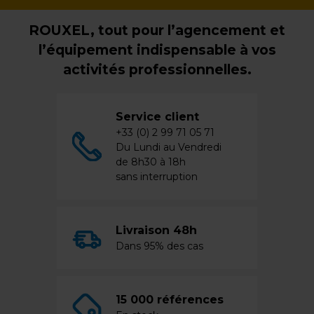
ROUXEL, tout pour l’agencement et
l’équipement indispensable à vos
activités professionnelles.
Service client
+33 (0) 2 99 71 05 71
Du Lundi au Vendredi
de 8h30 à 18h
sans interruption
Livraison 48h
Dans 95% des cas
15 000 références