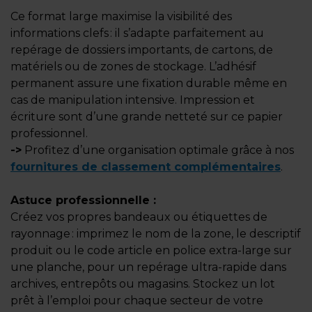
Ce format large maximise la visibilité des
informations clefs : il s’adapte parfaitement au
repérage de dossiers importants, de cartons, de
matériels ou de zones de stockage. L’adhésif
permanent assure une fixation durable même en
cas de manipulation intensive. Impression et
écriture sont d’une grande netteté sur ce papier
professionnel.
->
Profitez d’une organisation optimale grâce à nos
fournitures de classement complémentaires
.
Astuce professionnelle :
Créez vos propres bandeaux ou étiquettes de
rayonnage : imprimez le nom de la zone, le descriptif
produit ou le code article en police extra-large sur
une planche, pour un repérage ultra-rapide dans
archives, entrepôts ou magasins. Stockez un lot
prêt à l’emploi pour chaque secteur de votre