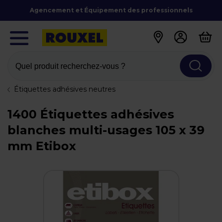
Agencement et Équipement des professionnels
Quel produit recherchez-vous ?
Étiquettes adhésives neutres
1400 Étiquettes adhésives
blanches multi-usages 105 x 39
mm Etibox