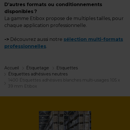
D’autres formats ou conditionnements
disponibles ?
La gamme Etibox propose de multiples tailles, pour
chaque application professionnelle.
->
Découvrez aussi notre
sélection multi-formats
professionnelles
.
Accueil
Étiquetage
Etiquettes
Étiquettes adhésives neutres
1400 Étiquettes adhésives blanches multi-usages 105 x
39 mm Etibox