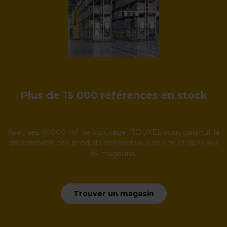
Plus de 15 000 références en stock
2
Avec ses 40000 m
de stockage, ROUXEL vous garantit la
disponibilité des produits présents sur ce site et dans ses
15 magasins.
Trouver un magasin