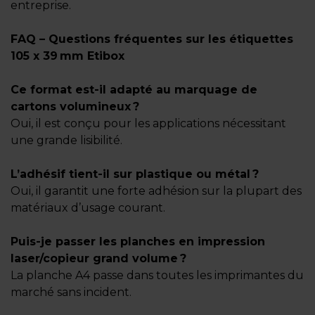
entreprise.
FAQ – Questions fréquentes sur les étiquettes
105 x 39 mm Etibox
Ce format est-il adapté au marquage de
cartons volumineux ?
Oui, il est conçu pour les applications nécessitant
une grande lisibilité.
L’adhésif tient-il sur plastique ou métal ?
Oui, il garantit une forte adhésion sur la plupart des
matériaux d’usage courant.
Puis-je passer les planches en impression
laser/copieur grand volume ?
La planche A4 passe dans toutes les imprimantes du
marché sans incident.