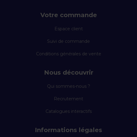
Votre commande
Espace client
Suivi de commande
Conditions générales de vente
Nous découvrir
Qui sommes-nous ?
Recrutement
Catalogues interactifs
Informations légales