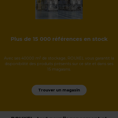
Plus de 15 000 références en stock
2
Avec ses 40000 m
de stockage, ROUXEL vous garantit la
disponibilité des produits présents sur ce site et dans ses
15 magasins.
Trouver un magasin