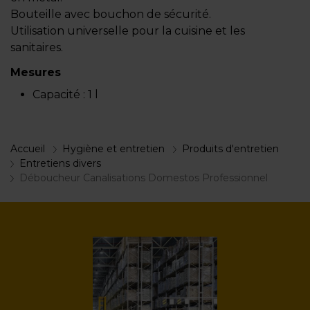
Bouteille avec bouchon de sécurité.
Utilisation universelle pour la cuisine et les
sanitaires.
Mesures
Capacité :
1 l
Accueil
Hygiène et entretien
Produits d'entretien
Entretiens divers
Déboucheur Canalisations Domestos Professionnel