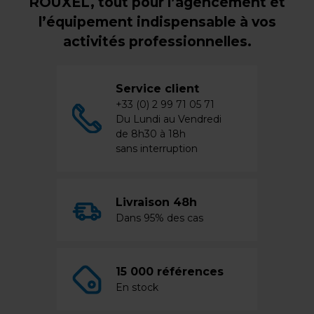
ROUXEL, tout pour l’agencement et
l’équipement indispensable à vos
activités professionnelles.
Service client
+33 (0) 2 99 71 05 71
Du Lundi au Vendredi
de 8h30 à 18h
sans interruption
Livraison 48h
Dans 95% des cas
15 000 références
En stock