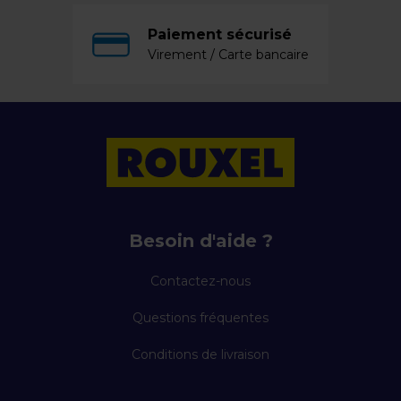
Paiement sécurisé
Virement / Carte bancaire
Besoin d'aide ?
Contactez-nous
Questions fréquentes
Conditions de livraison