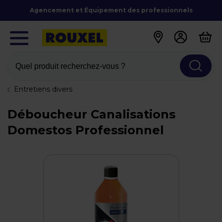
Agencement et Équipement des professionnels
Quel produit recherchez-vous ?
Entretiens divers
Déboucheur Canalisations
Domestos Professionnel