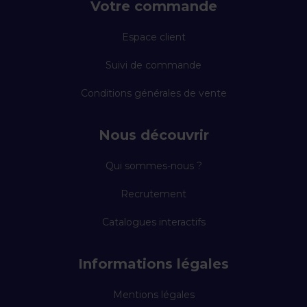
Votre commande
Espace client
Suivi de commande
Conditions générales de vente
Nous découvrir
Qui sommes-nous ?
Recrutement
Catalogues interactifs
Informations légales
Mentions légales