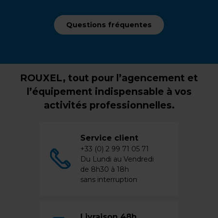
Questions fréquentes
ROUXEL, tout pour l’agencement et
l’équipement indispensable à vos
activités professionnelles.
Service client
+33 (0) 2 99 71 05 71
Du Lundi au Vendredi
de 8h30 à 18h
sans interruption
Livraison 48h