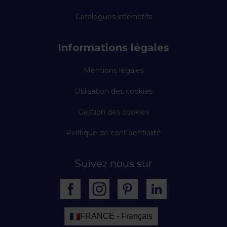
Catalogues interactifs
Informations légales
Mentions légales
Utilisation des cookies
Gestion des cookies
Politique de confidentialité
Suivez nous sur
FRANCE - Français