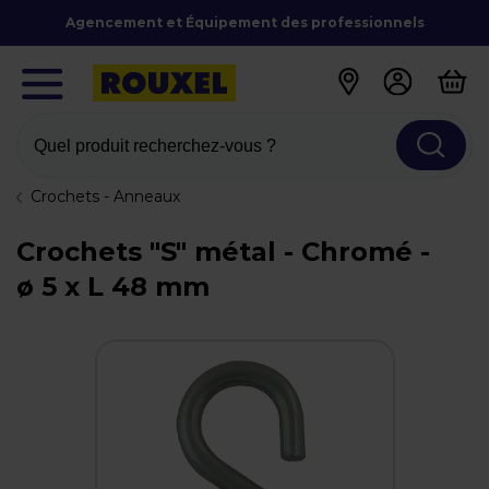
Agencement et Équipement des professionnels
Quel produit recherchez-vous ?
Crochets - Anneaux
Crochets "S" métal - Chromé -
ø 5 x L 48 mm