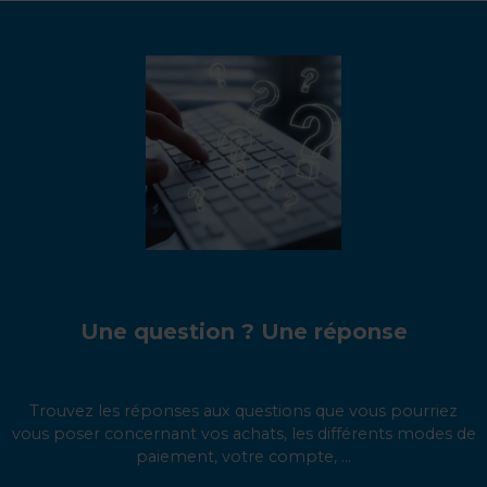
Une question ? Une réponse
Trouvez les réponses aux questions que vous pourriez
vous poser concernant vos achats, les différents modes de
paiement, votre compte, ...