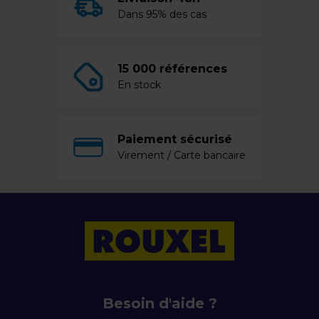
Dans 95% des cas
15 000 références
En stock
Paiement sécurisé
Virement / Carte bancaire
Besoin d'aide ?