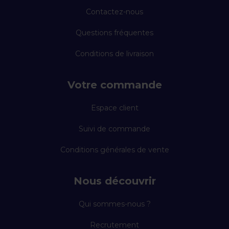
Contactez-nous
Questions fréquentes
Conditions de livraison
Votre commande
Espace client
Suivi de commande
Conditions générales de vente
Nous découvrir
Qui sommes-nous ?
Recrutement