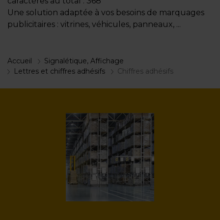
caractères au total : 368
Une solution adaptée à vos besoins de marquages
publicitaires : vitrines, véhicules, panneaux, ...
Accueil
Signalétique, Affichage
Lettres et chiffres adhésifs
Chiffres adhésifs