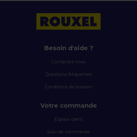
Besoin d'aide ?
Contactez-nous
Questions fréquentes
Conditions de livraison
Votre commande
Espace client
Suivi de commande