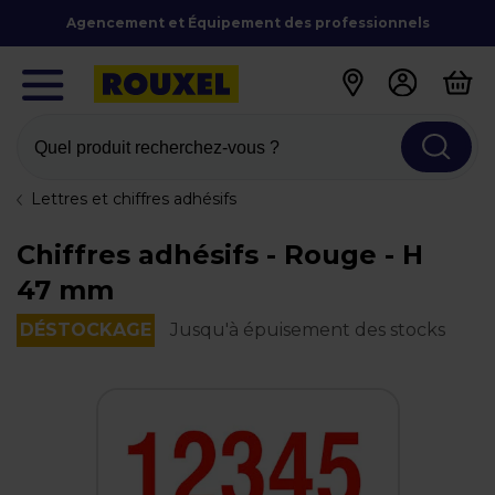
Agencement et Équipement des professionnels
Quel produit recherchez-vous ?
Lettres et chiffres adhésifs
Chiffres adhésifs - Rouge - H
47 mm
DÉSTOCKAGE
Jusqu'à épuisement des stocks