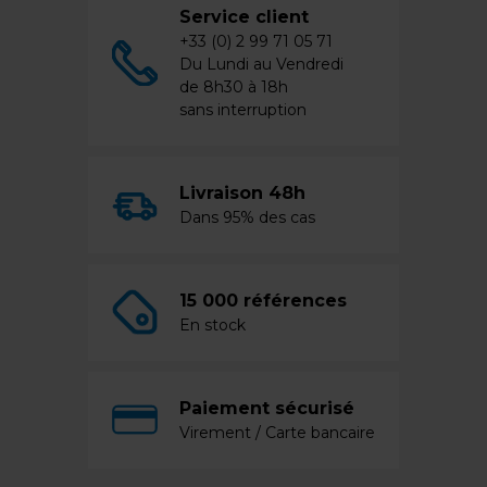
Service client
+33 (0) 2 99 71 05 71
Du Lundi au Vendredi
de 8h30 à 18h
sans interruption
Livraison 48h
Dans 95% des cas
15 000 références
En stock
Paiement sécurisé
Virement / Carte bancaire