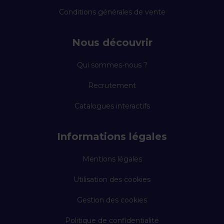
Conditions générales de vente
Nous découvrir
Qui sommes-nous ?
Recrutement
Catalogues interactifs
Informations légales
Mentions légales
Utilisation des cookies
Gestion des cookies
Politique de confidentialité