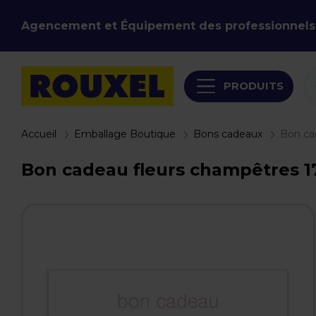
Agencement et Équipement des professionnels
PRODUITS
Accueil
Emballage Boutique
Bons cadeaux
Bon ca
Bon cadeau fleurs champêtres 17x