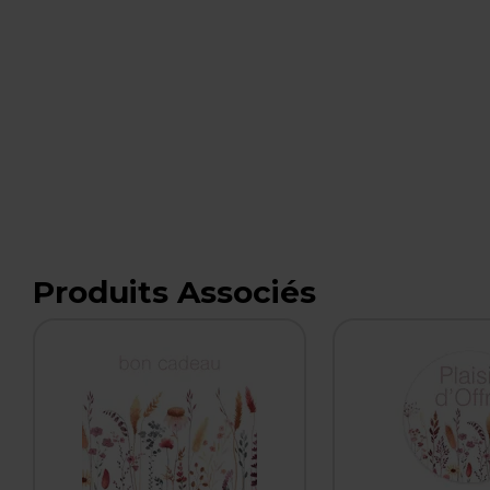
Produits Associés