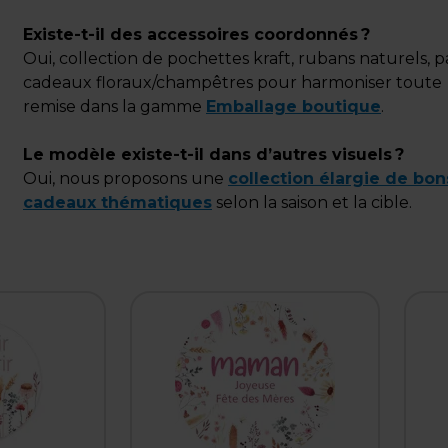
Existe-t-il des accessoires coordonnés ?
Oui, collection de pochettes kraft, rubans naturels, p
cadeaux floraux/champêtres pour harmoniser toute
remise dans la gamme
Emballage boutique
.
Le modèle existe-t-il dans d’autres visuels ?
Oui, nous proposons une
collection élargie de bon
cadeaux thématiques
selon la saison et la cible.