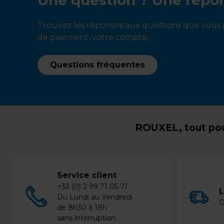
Trouvez les réponses aux questions que vous p
de paiement, votre compte, ...
Questions fréquentes
ROUXEL, tout pou
Service client
+33 (0) 2 99 71 05 71
L
Du Lundi au Vendredi
D
de 8h30 à 18h
sans interruption