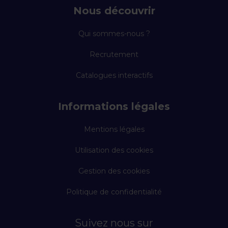
Nous découvrir
Qui sommes-nous ?
Recrutement
Catalogues interactifs
Informations légales
Mentions légales
Utilisation des cookies
Gestion des cookies
Politique de confidentialité
Suivez nous sur