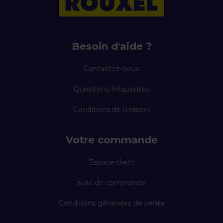
Besoin d'aide ?
Contactez-nous
Questions fréquentes
Conditions de livraison
Votre commande
Espace client
Suivi de commande
Conditions générales de vente