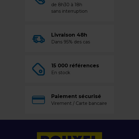
de 8h30 à 18h
sans interruption
Livraison 48h
Dans 95% des cas
15 000 références
En stock
Paiement sécurisé
Virement / Carte bancaire