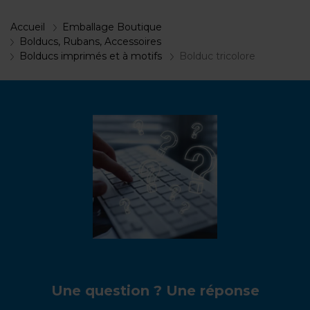
Accueil
Emballage Boutique
Bolducs, Rubans, Accessoires
Bolducs imprimés et à motifs
Bolduc tricolore
Une question ? Une réponse