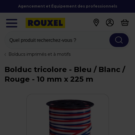
Agencement et Équipement des professionnels
Quel produit recherchez-vous ?
Bolducs imprimés et à motifs
Bolduc tricolore - Bleu / Blanc /
Rouge - 10 mm x 225 m