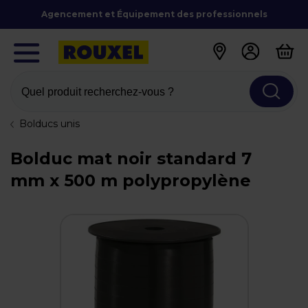
Agencement et Équipement des professionnels
Quel produit recherchez-vous ?
Bolducs unis
Bolduc mat noir standard 7
mm x 500 m polypropylène