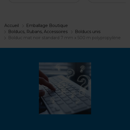
Accueil
Emballage Boutique
Bolducs, Rubans, Accessoires
Bolducs unis
Bolduc mat noir standard 7 mm x 500 m polypropylène