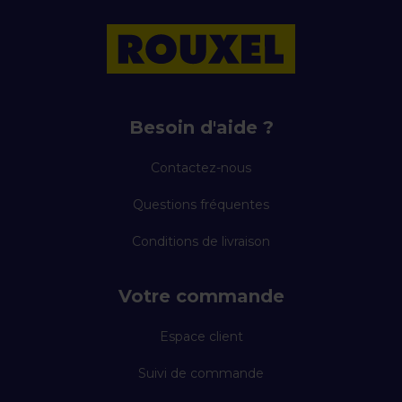
Besoin d'aide ?
Contactez-nous
Questions fréquentes
Conditions de livraison
Votre commande
Espace client
Suivi de commande