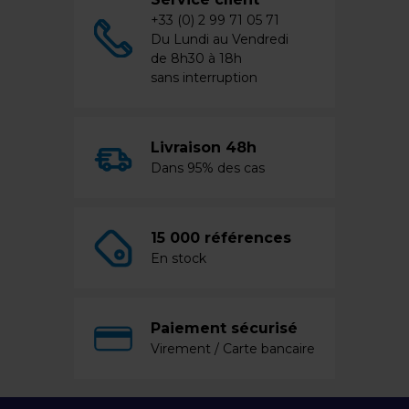
+33 (0) 2 99 71 05 71
Du Lundi au Vendredi
de 8h30 à 18h
sans interruption
Livraison 48h
Dans 95% des cas
15 000 références
En stock
Paiement sécurisé
Virement / Carte bancaire