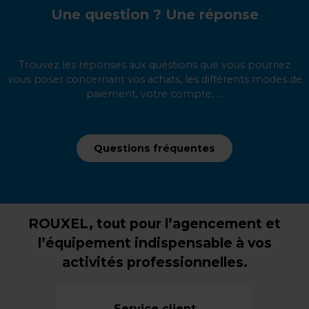
Une question ? Une réponse
Trouvez les réponses aux questions que vous pourriez
vous poser concernant vos achats, les différents modes de
paiement, votre compte, ...
Questions fréquentes
ROUXEL, tout pour l’agencement et
l’équipement indispensable à vos
activités professionnelles.
Service client