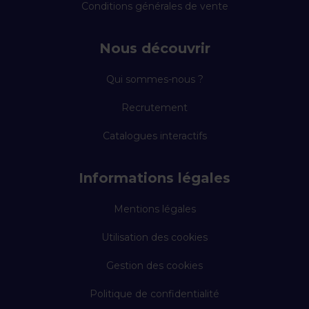
Conditions générales de vente
Nous découvrir
Qui sommes-nous ?
Recrutement
Catalogues interactifs
Informations légales
Mentions légales
Utilisation des cookies
Gestion des cookies
Politique de confidentialité