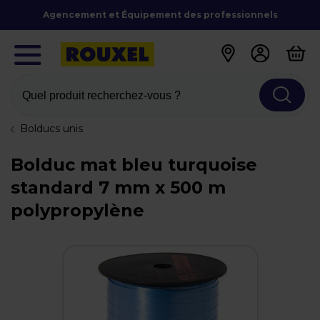
Agencement et Équipement des professionnels
Quel produit recherchez-vous ?
Bolducs unis
Bolduc mat bleu turquoise
standard 7 mm x 500 m
polypropylène