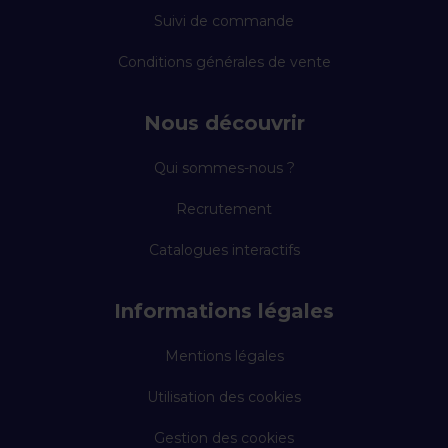
Suivi de commande
Conditions générales de vente
Nous découvrir
Qui sommes-nous ?
Recrutement
Catalogues interactifs
Informations légales
Mentions légales
Utilisation des cookies
Gestion des cookies