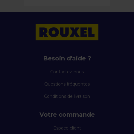
Besoin d'aide ?
Contactez-nous
Questions fréquentes
Conditions de livraison
Votre commande
Espace client