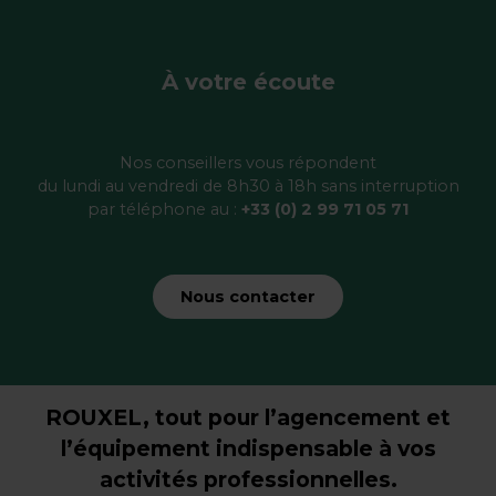
À votre écoute
Nos conseillers vous répondent
du lundi au vendredi de 8h30 à 18h sans interruption
par téléphone au :
+33 (0) 2 99 71 05 71
Nous contacter
ROUXEL, tout pour l’agencement et
l’équipement indispensable à vos
activités professionnelles.