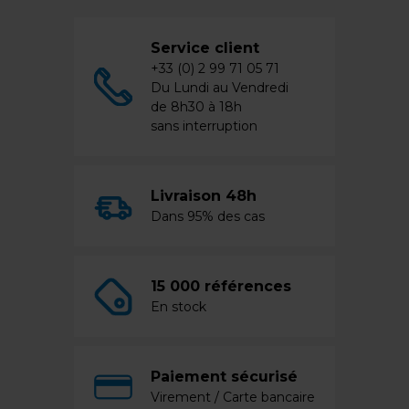
Service client
+33 (0) 2 99 71 05 71
Du Lundi au Vendredi
de 8h30 à 18h
sans interruption
Livraison 48h
Dans 95% des cas
15 000 références
En stock
Paiement sécurisé
Virement / Carte bancaire