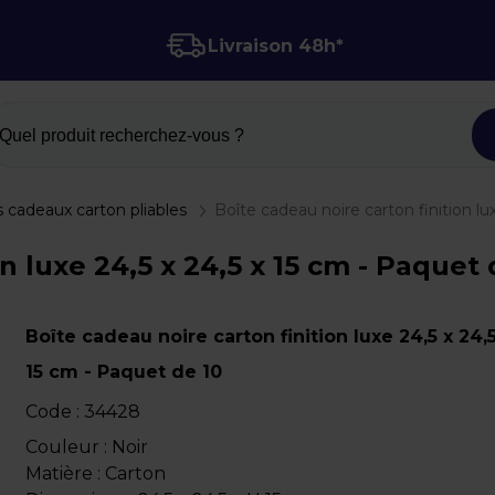
Livraison 48h*
Quel produit recherchez-vous ?
s cadeaux carton pliables
Boîte cadeau noire carton finition lu
n luxe 24,5 x 24,5 x 15 cm - Paquet d
Boîte cadeau noire carton finition luxe 24,5 x 24,5
15 cm - Paquet de 10
Code :
34428
Couleur : Noir
Matière : Carton