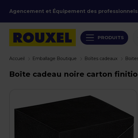
Agencement et Équipement des professionnels
PRODUITS
Accueil
Emballage Boutique
Boîtes cadeaux
Boite
Boîte cadeau noire carton finitio