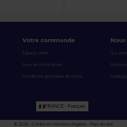
Votre commande
Nous 
Espace client
Qui som
Suivi de commande
Recrut
Conditions générales de vente
Catalogu
FRANCE - Français
© 2026
-
Crédits et mentions légales
-
Plan du site