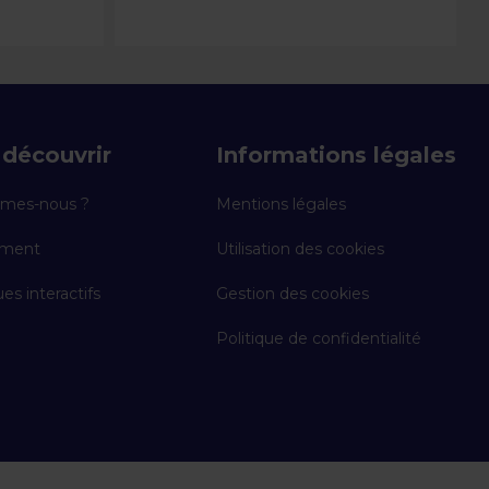
découvrir
Informations légales
mes-nous ?
Mentions légales
ement
Utilisation des cookies
es interactifs
Gestion des cookies
Politique de confidentialité