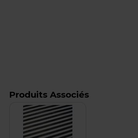
Produits Associés