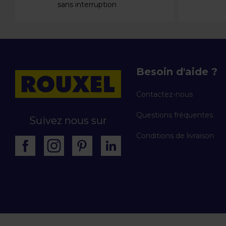
sans interruption
Besoin d'aide ?
Contactez-nous
Questions fréquentes
Suivez nous sur
Conditions de livraison