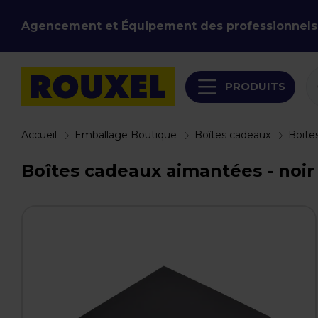
Agencement et Équipement des professionnels
PRODUITS
Accueil
Emballage Boutique
Boîtes cadeaux
Boite
Boîtes cadeaux aimantées - noir br