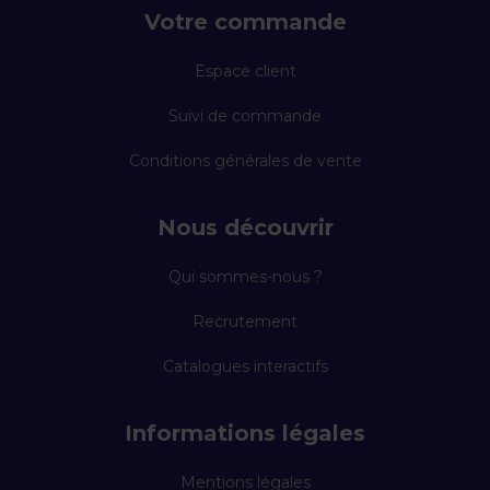
Votre commande
Espace client
Suivi de commande
Conditions générales de vente
Nous découvrir
Qui sommes-nous ?
Recrutement
Catalogues interactifs
Informations légales
Mentions légales