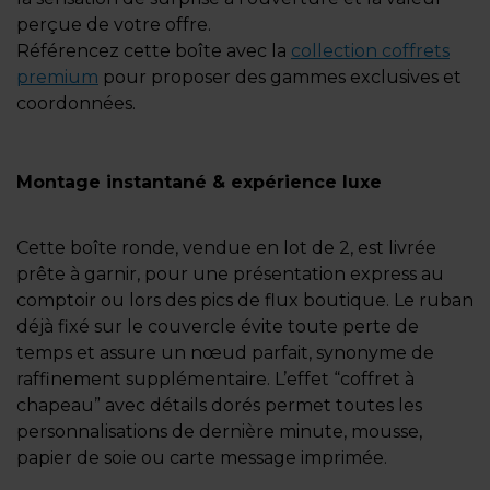
perçue de votre offre.
Référencez cette boîte avec la
collection coffrets
premium
pour proposer des gammes exclusives et
coordonnées.
Montage instantané & expérience luxe
Cette boîte ronde, vendue en lot de 2, est livrée
prête à garnir, pour une présentation express au
comptoir ou lors des pics de flux boutique. Le ruban
déjà fixé sur le couvercle évite toute perte de
temps et assure un nœud parfait, synonyme de
raffinement supplémentaire. L’effet “coffret à
chapeau” avec détails dorés permet toutes les
personnalisations de dernière minute, mousse,
papier de soie ou carte message imprimée.