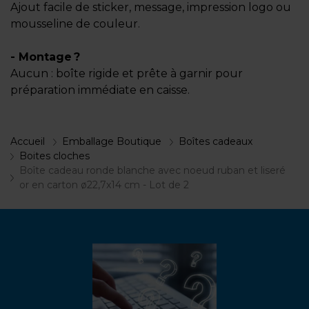
Ajout facile de sticker, message, impression logo ou
mousseline de couleur.
- Montage ?
Aucun : boîte rigide et prête à garnir pour
préparation immédiate en caisse.
Accueil
Emballage Boutique
Boîtes cadeaux
Boites cloches
Boîte cadeau ronde blanche avec noeud ruban et liseré
or en carton ø22,7x14 cm - Lot de 2