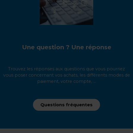
Une question ? Une réponse
Trouvez les réponses aux questions que vous pourriez
vous poser concernant vos achats, les différents modes de
paiement, votre compte, ...
Questions fréquentes