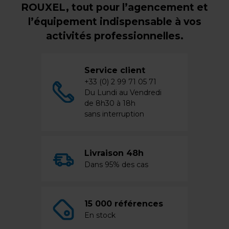
ROUXEL, tout pour l’agencement et
l’équipement indispensable à vos
activités professionnelles.
Service client
+33 (0) 2 99 71 05 71
Du Lundi au Vendredi
de 8h30 à 18h
sans interruption
Livraison 48h
Dans 95% des cas
15 000 références
En stock