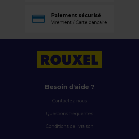
Paiement sécurisé
Virement / Carte bancaire
Besoin d'aide ?
Contactez-nous
Questions fréquentes
Conditions de livraison