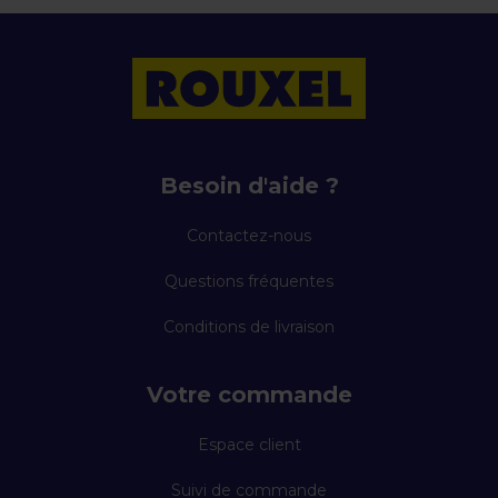
Besoin d'aide ?
Contactez-nous
Questions fréquentes
Conditions de livraison
Votre commande
Espace client
Suivi de commande