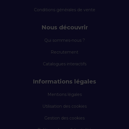
Conditions générales de vente
Nous découvrir
Qui sommes-nous ?
Recrutement
Catalogues interactifs
Informations légales
Mentions légales
Utilisation des cookies
Gestion des cookies