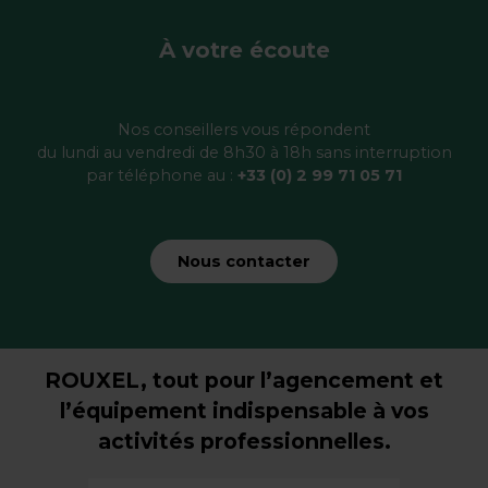
À votre écoute
Nos conseillers vous répondent
du lundi au vendredi de 8h30 à 18h sans interruption
par téléphone au :
+33 (0) 2 99 71 05 71
Nous contacter
ROUXEL, tout pour l’agencement et
l’équipement indispensable à vos
activités professionnelles.