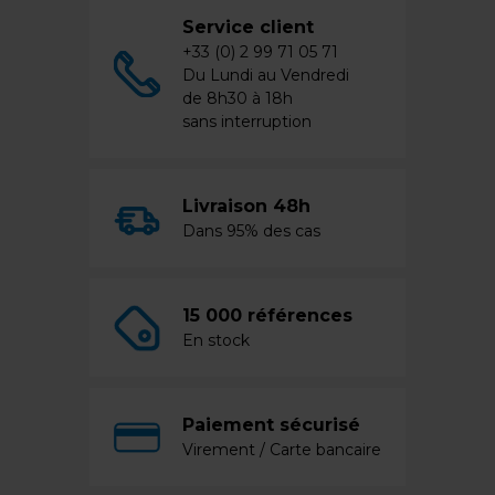
Service client
+33 (0) 2 99 71 05 71
Du Lundi au Vendredi
de 8h30 à 18h
sans interruption
Livraison 48h
Dans 95% des cas
15 000 références
En stock
Paiement sécurisé
Virement / Carte bancaire