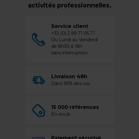
activités professionnelles.
Service client
+33 (0) 2 99 71 05 71
Du Lundi au Vendredi
de 8h30 à 18h
sans interruption
Livraison 48h
Dans 95% des cas
15 000 références
En stock
Paiement sécurisé