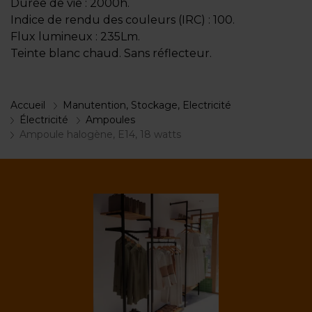
Durée de vie : 2000h.
Indice de rendu des couleurs (IRC) : 100.
Flux lumineux : 235Lm.
Teinte blanc chaud. Sans réflecteur.
Accueil
Manutention, Stockage, Electricité
Électricité
Ampoules
Ampoule halogène, E14, 18 watts