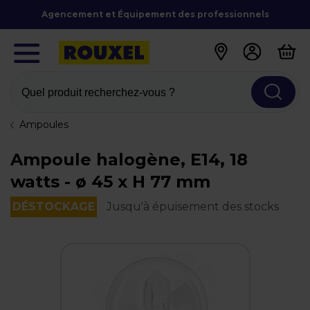
Agencement et Équipement des professionnels
Quel produit recherchez-vous ?
Ampoules
Ampoule halogène, E14, 18
watts - ø 45 x H 77 mm
DÉSTOCKAGE
Jusqu'à épuisement des stocks