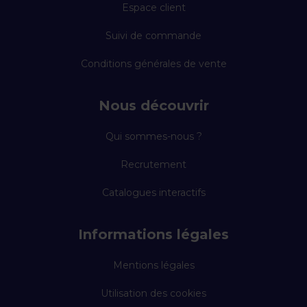
Espace client
Suivi de commande
Conditions générales de vente
Nous découvrir
Qui sommes-nous ?
Recrutement
Catalogues interactifs
Informations légales
Mentions légales
Utilisation des cookies