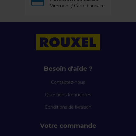
Virement / Carte bancaire
Besoin d'aide ?
Contactez-nous
Questions fréquentes
Conditions de livraison
Votre commande