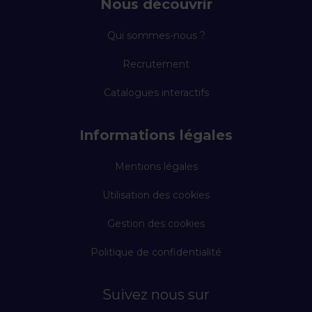
Nous découvrir
Qui sommes-nous ?
Recrutement
Catalogues interactifs
Informations légales
Mentions légales
Utilisation des cookies
Gestion des cookies
Politique de confidentialité
Suivez nous sur