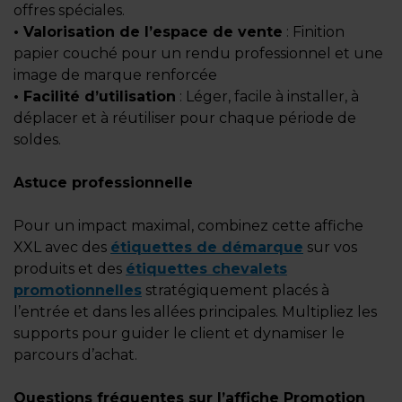
offres spéciales.
• Valorisation de l’espace de vente
: Finition
papier couché pour un rendu professionnel et une
image de marque renforcée
• Facilité d’utilisation
: Léger, facile à installer, à
déplacer et à réutiliser pour chaque période de
soldes.
Astuce professionnelle
Pour un impact maximal, combinez cette affiche
XXL avec des
étiquettes de démarque
sur vos
produits et des
étiquettes chevalets
promotionnelles
stratégiquement placés à
l’entrée et dans les allées principales. Multipliez les
supports pour guider le client et dynamiser le
parcours d’achat.
Questions fréquentes sur l’affiche Promotion