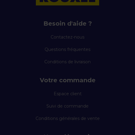
Besoin d'aide ?
Contactez-nous
Questions fréquentes
Conditions de livraison
Votre commande
Espace client
Suivi de commande
Conditions générales de vente