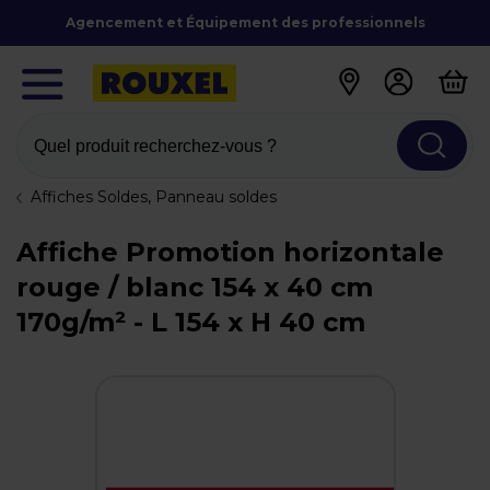
Agencement et Équipement des professionnels
Quel produit recherchez-vous ?
Affiches Soldes, Panneau soldes
Affiche Promotion horizontale
rouge / blanc 154 x 40 cm
170g/m² - L 154 x H 40 cm