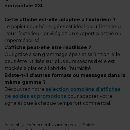
horizontale XXL
Cette affiche est-elle adaptée à l’extérieur ?
Le papier couché 170g/m² est idéal pour l’intérieur.
Pour l’extérieur, privilégiez un support plastifié ou
imperméabilisé.
L’affiche peut-elle être réutilisée ?
Oui, grâce à son grammage épais et sa finition, elle
peut être utilisée sur plusieurs saisons si elle est
stockée à plat et à l’abri de l’humidité.
Existe-t-il d’autres formats ou messages dans la
même gamme ?
Découvrez notre
sélection complète d’affiches
de soldes et promotions
pour adapter votre
signalétique à chaque temps fort commercial.
Accueil
Évènements saisonniers
Soldes