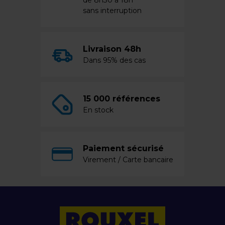
de 8h30 à 18h
sans interruption
Livraison 48h
Dans 95% des cas
15 000 références
En stock
Paiement sécurisé
Virement / Carte bancaire