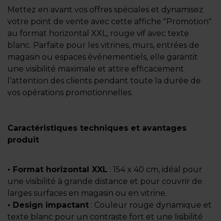
Mettez en avant vos offres spéciales et dynamisez
votre point de vente avec cette affiche "Promotion"
au format horizontal XXL, rouge vif avec texte
blanc. Parfaite pour les vitrines, murs, entrées de
magasin ou espaces événementiels, elle garantit
une visibilité maximale et attire efficacement
l’attention des clients pendant toute la durée de
vos opérations promotionnelles.
Caractéristiques techniques et avantages
produit
• Format horizontal XXL
: 154 x 40 cm, idéal pour
une visibilité à grande distance et pour couvrir de
larges surfaces en magasin ou en vitrine.
• Design impactant
: Couleur rouge dynamique et
texte blanc pour un contraste fort et une lisibilité