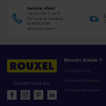
Service client
+33 (0) 2 99 71 05 71
L
Du Lundi au Vendredi
D
de 8h30 à 18h
sans interruption
Besoin d'aide ?
Contactez-nous
Questions fréquentes
Suivez nous sur
Conditions de livraison