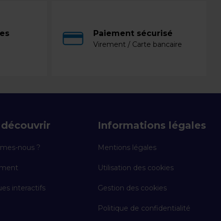
ces
Paiement sécurisé
Virement / Carte bancaire
découvrir
Informations légales
mes-nous ?
Mentions légales
ement
Utilisation des cookies
es interactifs
Gestion des cookies
Politique de confidentialité