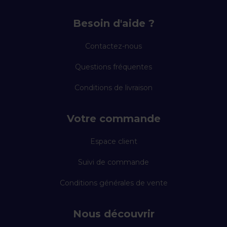
Besoin d'aide ?
Contactez-nous
Questions fréquentes
Conditions de livraison
Votre commande
Espace client
Suivi de commande
Conditions générales de vente
Nous découvrir