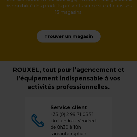
disponibilité des produits présents sur ce site et dans ses
15 magasins.
Trouver un magasin
ROUXEL, tout pour l’agencement et
l’équipement indispensable à vos
activités professionnelles.
Service client
+33 (0) 2 99 71 05 71
Du Lundi au Vendredi
de 8h30 à 18h
sans interruption