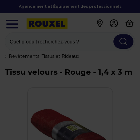
Agencement et Équipement des professionnels
Quel produit recherchez-vous ?
Revêtements, Tissus et Rideaux
Tissu velours - Rouge - 1,4 x 3 m