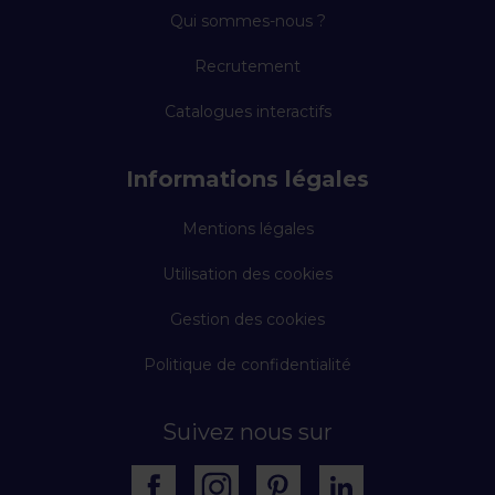
Qui sommes-nous ?
Recrutement
Catalogues interactifs
Informations légales
Mentions légales
Utilisation des cookies
Gestion des cookies
Politique de confidentialité
Suivez nous sur