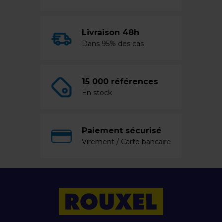
Livraison 48h
Dans 95% des cas
15 000 références
En stock
Paiement sécurisé
Virement / Carte bancaire