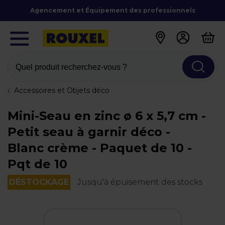
Agencement et Équipement des professionnels
Quel produit recherchez-vous ?
Accessoires et Objets déco
Mini-Seau en zinc ø 6 x 5,7 cm -
Petit seau à garnir déco -
Blanc crème - Paquet de 10 -
Pqt de 10
DÉSTOCKAGE
Jusqu'à épuisement des stocks