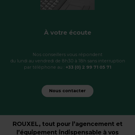
À votre écoute
Nos conseillers vous répondent
du lundi au vendredi de 8h30 à 18h sans interruption
par téléphone au :
+33 (0) 2 99 71 05 71
Nous contacter
ROUXEL, tout pour l’agencement et
l’équipement indispensable à vos