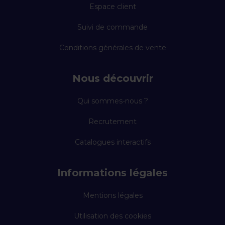
Espace client
Suivi de commande
Conditions générales de vente
Nous découvrir
Qui sommes-nous ?
Recrutement
Catalogues interactifs
Informations légales
Mentions légales
Utilisation des cookies