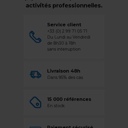
activités professionnelles.
Service client
+33 (0) 2 99 71 05 71
Du Lundi au Vendredi
de 8h30 à 18h
sans interruption
Livraison 48h
Dans 95% des cas
15 000 références
En stock
Paiement sécurisé