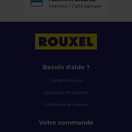
Virement / Carte bancaire
Besoin d'aide ?
Contactez-nous
Questions fréquentes
Conditions de livraison
Votre commande