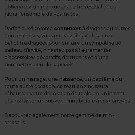
obtiendrez un marque-place très estival et qui
ravira l’ensemble de vos invités.
Parfait aussi comme
contenant
à dragées ou autres
gourmandises, Vous pouvez ainsi y glisser un
ballotin à dragées pour en faire un sympathique
cadeau d'invité, n’hésitez pas à l’agrémenter
d’accessoires décoratifs, de rubans et d’une
nominettes pour le souvenir.
Pour un mariage, une naissance, un baptême ou
toute autre occasion, ce seau en zinc saura
réhausser votre décoration de table en un instant
et ainsi laisser un souvenir inoubliable à vos convives.
Découvrez également notre gamme de mini-
arrosoirs.