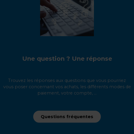
Une question ? Une réponse
Trouvez les réponses aux questions que vous pourriez
vous poser concernant vos achats, les différents modes de
paiement, votre compte, ...
Questions fréquentes