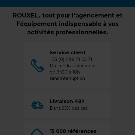
ROUXEL, tout pour l’agencement et
l’équipement indispensable à vos
activités professionnelles.
Service client
+33 (0) 2 99 71 05 71
Du Lundi au Vendredi
de 8h30 à 18h
sans interruption
Livraison 48h
Dans 95% des cas
15 000 références