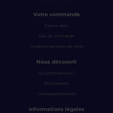
Votre commande
Espace client
Suivi de commande
Conditions générales de vente
Nous découvrir
Qui sommes-nous ?
Recrutement
Catalogues interactifs
Informations légales