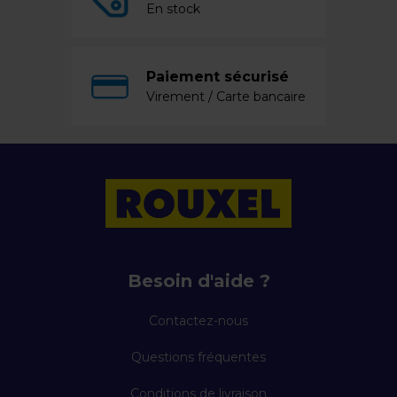
En stock
Paiement sécurisé
Virement / Carte bancaire
Besoin d'aide ?
Contactez-nous
Questions fréquentes
Conditions de livraison