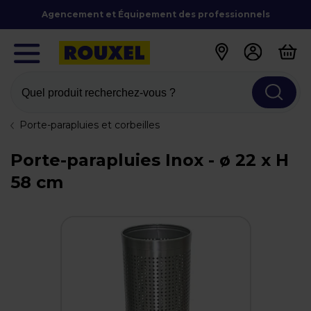
Agencement et Équipement des professionnels
Quel produit recherchez-vous ?
Porte-parapluies et corbeilles
Porte-parapluies Inox - ø 22 x H
58 cm