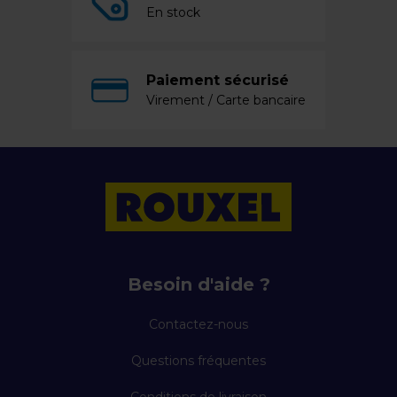
En stock
Paiement sécurisé
Virement / Carte bancaire
Besoin d'aide ?
Contactez-nous
Questions fréquentes