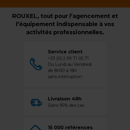
ROUXEL, tout pour l’agencement et
l’équipement indispensable à vos
activités professionnelles.
Service client
+33 (0) 2 99 71 05 71
Du Lundi au Vendredi
de 8h30 à 18h
sans interruption
Livraison 48h
Dans 95% des cas
15 000 références