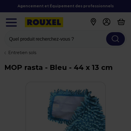
Agencement et Équipement des professionnels
Quel produit recherchez-vous ?
Entretien sols
MOP rasta - Bleu - 44 x 13 cm