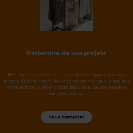
Partenaire de vos projets
Nos équipes sont là pour vous accompagner dans vos
projets d'agencement de votre commerce quelle que soit
votre activité : prêt-à-porter, bijouterie, caviste, épicerie
fine, pharmacie, ...
Nous contacter