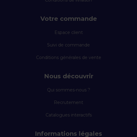
Conditions de livraison
Votre commande
Espace client
Suivi de commande
Conditions générales de vente
Nous découvrir
Qui sommes-nous ?
Recrutement
Catalogues interactifs
Informations légales