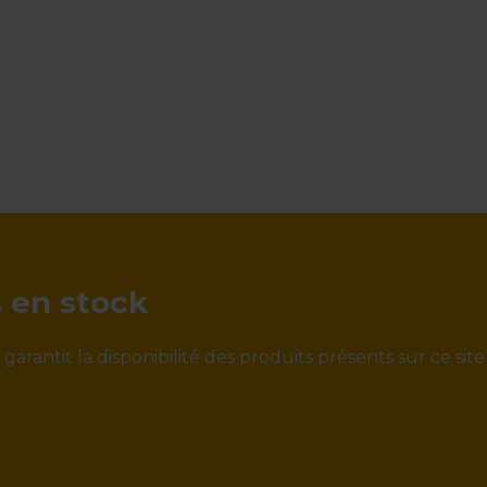
s en stock
rantit la disponibilité des produits présents sur ce site