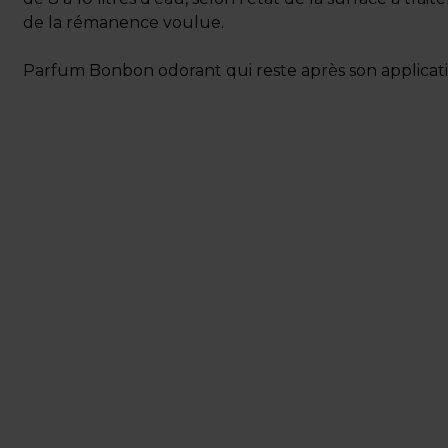
de la rémanence voulue.
Parfum Bonbon odorant qui reste après son applicati