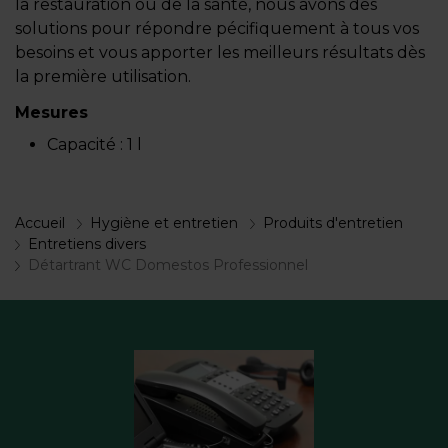
la restauration ou de la santé, nous avons des
solutions pour répondre pécifiquement à tous vos
besoins et vous apporter les meilleurs résultats dès
la première utilisation.
Mesures
Capacité :
1 l
Accueil
Hygiène et entretien
Produits d'entretien
Entretiens divers
Détartrant WC Domestos Professionnel