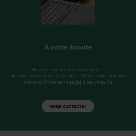
À votre écoute
Nos conseillers vous répondent
du lundi au vendredi de 8h30 à 18h sans interruption
par téléphone au :
+33 (0) 2 99 71 05 71
Nous contacter