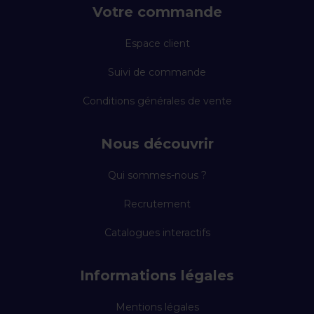
Votre commande
Espace client
Suivi de commande
Conditions générales de vente
Nous découvrir
Qui sommes-nous ?
Recrutement
Catalogues interactifs
Informations légales
Mentions légales