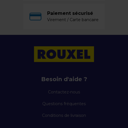
Paiement sécurisé
Virement / Carte bancaire
Besoin d'aide ?
Contactez-nous
Questions fréquentes
Conditions de livraison