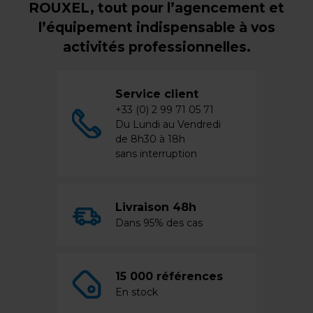
ROUXEL, tout pour l’agencement et
l’équipement indispensable à vos
activités professionnelles.
Service client
+33 (0) 2 99 71 05 71
Du Lundi au Vendredi
de 8h30 à 18h
sans interruption
Livraison 48h
Dans 95% des cas
15 000 références
En stock