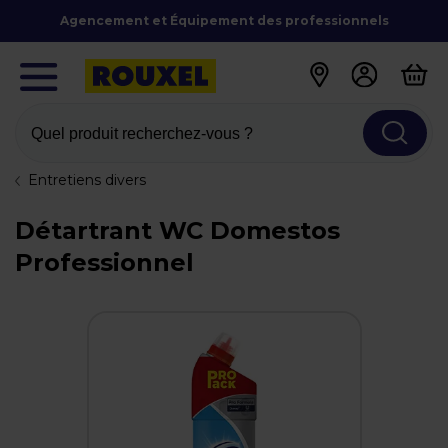
Agencement et Équipement des professionnels
Quel produit recherchez-vous ?
Entretiens divers
Détartrant WC Domestos
Professionnel