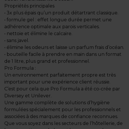
Propriétés principales
• 3x plus épais qu’un produit détartrant classique.
• formule gel : effet longue durée permet une
adhérence optimale aux parois verticales.
• nettoie et élimine le calcaire.
• sans javel.
• élimine les odeurs et laisse un parfum frais d’océan.
• bouteille facile à prendre en main dans un format
de 1 litre, plus grand et professionnel.
Pro Formula :
Un environnement parfaitement propre est très
important pour une expérience client réussie.
C’est pour cela que Pro Formula a été co-crée par
Diversey et Unilever.
Une gamme complète de solutions d’hygiène
formulées spécialement pour les professionnels et
associées à des marques de confiance reconnues.
Que vous soyez dans les secteurs de l’hôtellerie, de