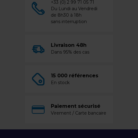
+33 (0) 2 99 71 05 71
Du Lundi au Vendredi
de 8h30 à 18h
sans interruption
Livraison 48h
Dans 95% des cas
15 000 références
En stock
Paiement sécurisé
Virement / Carte bancaire