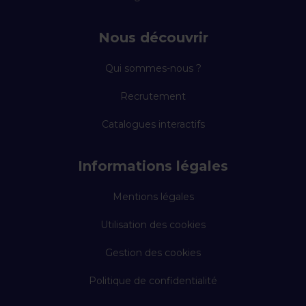
Nous découvrir
Qui sommes-nous ?
Recrutement
Catalogues interactifs
Informations légales
Mentions légales
Utilisation des cookies
Gestion des cookies
Politique de confidentialité