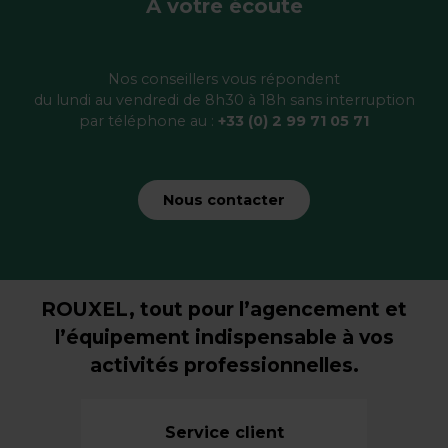
À votre écoute
Nos conseillers vous répondent
du lundi au vendredi de 8h30 à 18h sans interruption
par téléphone au :
+33 (0) 2 99 71 05 71
Nous contacter
ROUXEL, tout pour l’agencement et
l’équipement indispensable à vos
activités professionnelles.
Service client