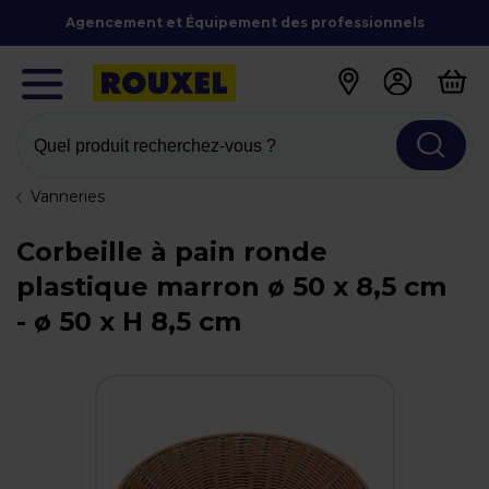
Agencement et Équipement des professionnels
Quel produit recherchez-vous ?
Vanneries
Corbeille à pain ronde
plastique marron ø 50 x 8,5 cm
- ø 50 x H 8,5 cm