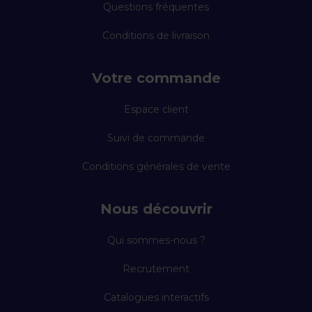
Questions fréquentes
Conditions de livraison
Votre commande
Espace client
Suivi de commande
Conditions générales de vente
Nous découvrir
Qui sommes-nous ?
Recrutement
Catalogues interactifs