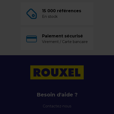
15 000 références
En stock
Paiement sécurisé
Virement / Carte bancaire
Besoin d'aide ?
Contactez-nous