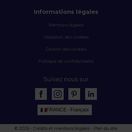
Informations légales
Mentions légales
Utilisation des cookies
Gestion des cookies
Politique de confidentialité
Suivez nous sur
FRANCE - Français
© 2026
-
Crédits et mentions légales
-
Plan du site