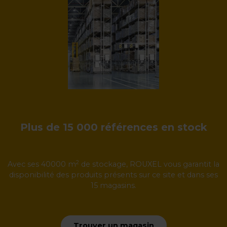
Plus de 15 000 références en stock
2
Avec ses 40000 m
de stockage, ROUXEL vous garantit la
disponibilité des produits présents sur ce site et dans ses
15 magasins.
Trouver un magasin