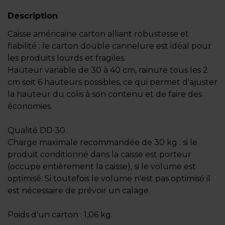
Description
Caisse américaine carton alliant robustesse et
fiabilité : le carton double cannelure est idéal pour
les produits lourds et fragiles.
Hauteur variable de 30 à 40 cm, rainure tous les 2
cm soit 6 hauteurs possibles, ce qui permet d'ajuster
la hauteur du colis à son contenu et de faire des
économies.
Qualité DD 30.
Charge maximale recommandée de 30 kg : si le
produit conditionné dans la caisse est porteur
(occupe entièrement la caisse), si le volume est
optimisé. Si toutefois le volume n'est pas optimisé il
est nécessaire de prévoir un calage.
Poids d'un carton : 1,06 kg.