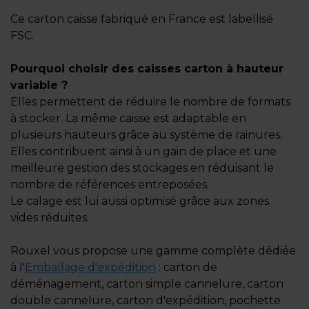
Ce carton caisse fabriqué en France est labellisé
FSC.
Pourquoi choisir des caisses carton à hauteur
variable ?
Elles permettent de réduire le nombre de formats
à stocker. La même caisse est adaptable en
plusieurs hauteurs grâce au système de rainures.
Elles contribuent ainsi à un gain de place et une
meilleure gestion des stockages en réduisant le
nombre de références entreposées.
Le calage est lui aussi optimisé grâce aux zones
vides réduites.
Rouxel vous propose une gamme complète dédiée
à l'
Emballage d'expédition
: carton de
déménagement, carton simple cannelure, carton
double cannelure, carton d'expédition, pochette