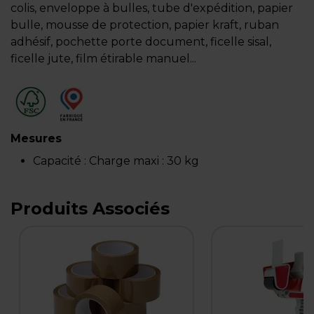
colis, enveloppe à bulles, tube d'expédition, papier
bulle, mousse de protection, papier kraft, ruban
adhésif, pochette porte document, ficelle sisal,
ficelle jute, film étirable manuel...
Mesures
Capacité :
Charge maxi : 30 kg
Produits Associés