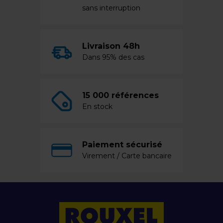
sans interruption
Livraison 48h
Dans 95% des cas
15 000 références
En stock
Paiement sécurisé
Virement / Carte bancaire