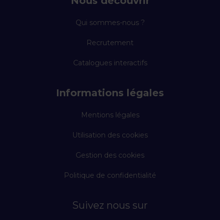
Nous découvrir
Qui sommes-nous ?
Recrutement
Catalogues interactifs
Informations légales
Mentions légales
Utilisation des cookies
Gestion des cookies
Politique de confidentialité
Suivez nous sur