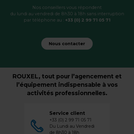
Nos conseillers vous répondent
du lundi au vendredi de 8h30 à 18h sans interruption
par téléphone au :
+33 (0) 2 99 71 05 71
Nous contacter
ROUXEL, tout pour l’agencement et
l’équipement indispensable à vos
activités professionnelles.
Service client
+33 (0) 2 99 71 05 71
Du Lundi au Vendredi
de 8h30 à 18h