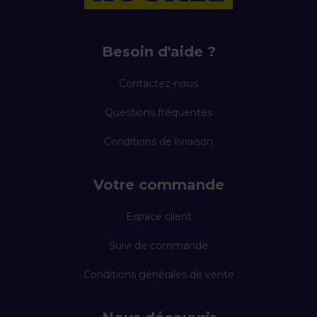
Besoin d'aide ?
Contactez-nous
Questions fréquentes
Conditions de livraison
Votre commande
Espace client
Suivi de commande
Conditions générales de vente