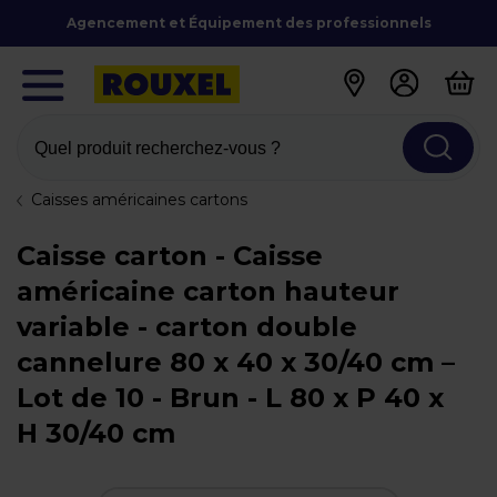
Agencement et Équipement des professionnels
Quel produit recherchez-vous ?
Caisses américaines cartons
Caisse carton - Caisse
américaine carton hauteur
variable - carton double
cannelure 80 x 40 x 30/40 cm –
Lot de 10 - Brun - L 80 x P 40 x
H 30/40 cm